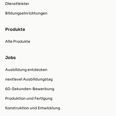
Dienstleister
Bildungseinrichtungen
Produkte
Alle Produkte
Jobs
Ausbildung entdecken
nextlevel Ausbildungstag
60-Sekunden-Bewerbung
Produktion und Fertigung
Konstruktion und Entwicklung