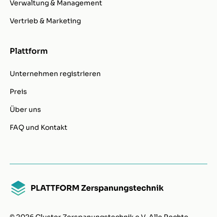
Verwaltung & Management
Vertrieb & Marketing
Plattform
Unternehmen registrieren
Preis
Über uns
FAQ und Kontakt