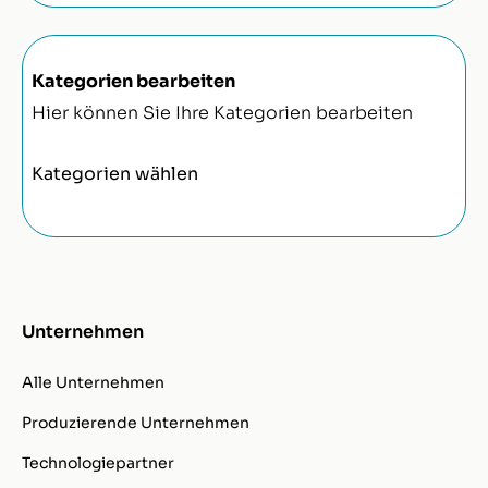
Kategorien bearbeiten
Hier können Sie Ihre Kategorien bearbeiten
Kategorien wählen
Unternehmen
Alle Unternehmen
Produzierende Unternehmen
Technologiepartner