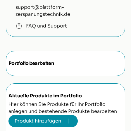
support@plattform-
zerspanungstechnik.de
FAQ und Support
Portfolio bearbeiten
Aktuelle Produkte im Portfolio
Hier können Sie Produkte für Ihr Portfolio
anlegen und bestehende Produkte bearbeiten
Produkt hinzufügen