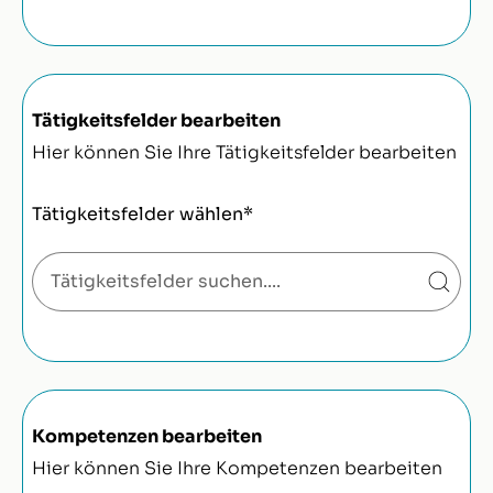
Tätigkeitsfelder bearbeiten
Hier können Sie Ihre Tätigkeitsfelder bearbeiten
Tätigkeitsfelder wählen*
Kompetenzen bearbeiten
Hier können Sie Ihre Kompetenzen bearbeiten