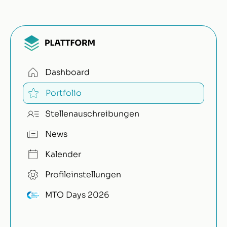
Dashboard
Portfolio
Stellenauschreibungen
News
Kalender
Profileinstellungen
MTO Days 2026