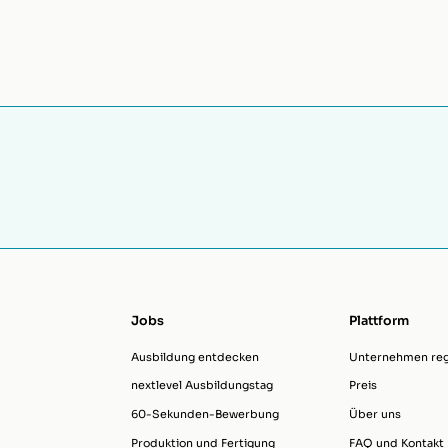
Jobs
Plattform
Ausbildung entdecken
Unternehmen regi
nextlevel Ausbildungstag
Preis
60-Sekunden-Bewerbung
Über uns
Produktion und Fertigung
FAQ und Kontakt