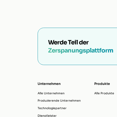
Werde Teil der
Zerspanungsplattform
Unternehmen
Produkte
Alle Unternehmen
Alle Produkte
Produzierende Unternehmen
Technologiepartner
Dienstleister