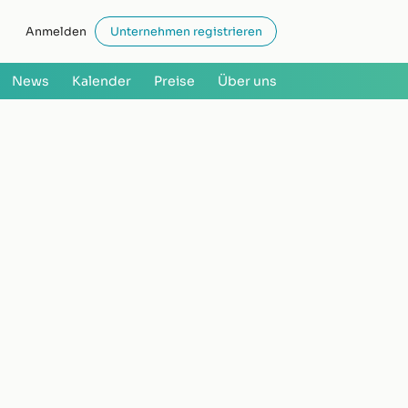
Anmelden
Unternehmen registrieren
News
Kalender
Preise
Über uns