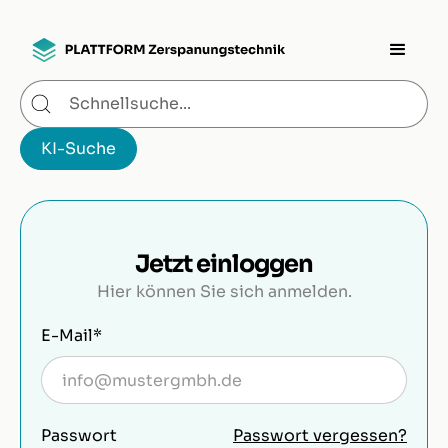
Jetzt einloggen
Hier können Sie sich anmelden.
E-Mail*
Passwort
Passwort vergessen?