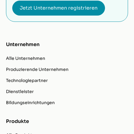
Jetzt Unternehmen registrieren
Unternehmen
Alle Unternehmen
Produzierende Unternehmen
Technologiepartner
Dienstleister
Bildungseinrichtungen
Produkte