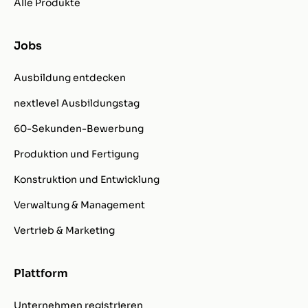
Alle Produkte
Jobs
Ausbildung entdecken
nextlevel Ausbildungstag
60-Sekunden-Bewerbung
Produktion und Fertigung
Konstruktion und Entwicklung
Verwaltung & Management
Vertrieb & Marketing
Plattform
Unternehmen registrieren