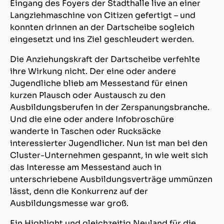
Eingang des Foyers der Stadthalle live an einer
Langziehmaschine von Citizen gefertigt – und
konnten drinnen an der Dartscheibe sogleich
eingesetzt und ins Ziel geschleudert werden.
Die Anziehungskraft der Dartscheibe verfehlte
ihre Wirkung nicht. Der eine oder andere
Jugendliche blieb am Messestand für einen
kurzen Plausch oder Austausch zu den
Ausbildungsberufen in der Zerspanungsbranche.
Und die eine oder andere Infobroschüre
wanderte in Taschen oder Rucksäcke
interessierter Jugendlicher. Nun ist man bei den
Cluster-Unternehmen gespannt, in wie weit sich
das Interesse am Messestand auch in
unterschriebene Ausbildungsverträge ummünzen
lässt, denn die Konkurrenz auf der
Ausbildungsmesse war groß.
Ein Highlight und gleichzeitig Neuland für die