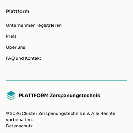
Plattform
Unternehmen registrieren
Preis
Über uns
FAQ und Kontakt
© 2026 Cluster Zerspanungstechnik e.V. Alle Rechte
vorbehalten.
Datenschutz