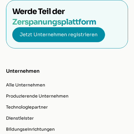
Werde Teil der
Zerspanungsplattform
Jetzt Unternehmen registrieren
Unternehmen
Alle Unternehmen
Produzierende Unternehmen
Technologiepartner
Dienstleister
Bildungseinrichtungen