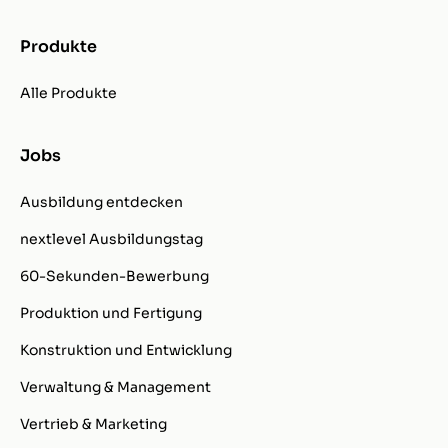
Produkte
Alle Produkte
Jobs
Ausbildung entdecken
nextlevel Ausbildungstag
60-Sekunden-Bewerbung
Produktion und Fertigung
Konstruktion und Entwicklung
Verwaltung & Management
Vertrieb & Marketing