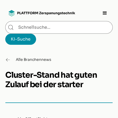
Alle Branchennews
Cluster-Stand hat guten
Zulauf bei der starter