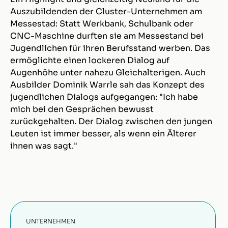
Auszubildenden der Cluster-Unternehmen am
Messestad: Statt Werkbank, Schulbank oder
CNC-Maschine durften sie am Messestand bei
Jugendlichen für ihren Berufsstand werben. Das
ermöglichte einen lockeren Dialog auf
Augenhöhe unter nahezu Gleichalterigen. Auch
Ausbilder Dominik Warrle sah das Konzept des
jugendlichen Dialogs aufgegangen: "Ich habe
mich bei den Gesprächen bewusst
zurückgehalten. Der Dialog zwischen den jungen
Leuten ist immer besser, als wenn ein Älterer
ihnen was sagt."
UNTERNEHMEN