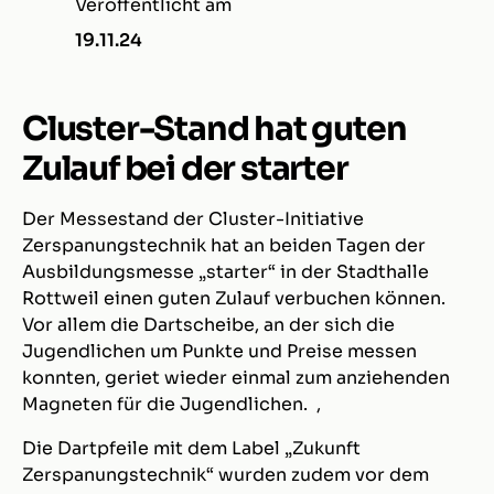
Veröffentlicht am
19.11.24
Cluster-Stand hat guten
Zulauf bei der starter
Der Messestand der Cluster-Initiative
Zerspanungstechnik hat an beiden Tagen der
Ausbildungsmesse „starter“ in der Stadthalle
Rottweil einen guten Zulauf verbuchen können.
Vor allem die Dartscheibe, an der sich die
Jugendlichen um Punkte und Preise messen
konnten, geriet wieder einmal zum anziehenden
Magneten für die Jugendlichen. ,
Die Dartpfeile mit dem Label „Zukunft
Zerspanungstechnik“ wurden zudem vor dem