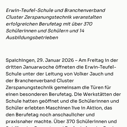
Erwin-Teufel-Schule und Branchenverband
Cluster Zerspanungstechnik veranstalten
erfolgreichen Berufetag mit über 370
Schülerinnen und Schülern und 14
Ausbildungsbetrieben
Spaichingen, 29. Januar 2026 – Am Freitag in der
dritten Januarwoche öffneten die Erwin-Teufel-
Schule unter der Leitung von Volker Jauch und
der Branchenverband Cluster
Zerspanungstechnik gemeinsam die Türen für
einen besonderen Berufetag. Die Werkstätten der
Schule hatten geöffnet und die Schülerinnen und
Schüler erlebten Maschinen live in Aktion, das
den Berufetag noch anschaulicher und
praxisnaher machte. Über 370 Schülerinnen und