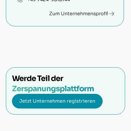
Zum Unternehmensprofil
Werde Teil der
Zerspanungsplattform
Jetzt Unternehmen registrieren