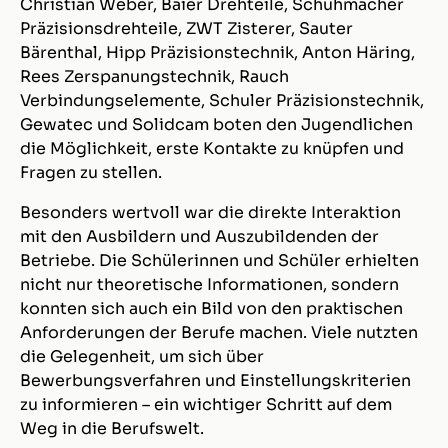
Christian Weber, Baier Drehteile, Schuhmacher
Präzisionsdrehteile, ZWT Zisterer, Sauter
Bärenthal, Hipp Präzisionstechnik, Anton Häring,
Rees Zerspanungstechnik, Rauch
Verbindungselemente, Schuler Präzisionstechnik,
Gewatec und Solidcam boten den Jugendlichen
die Möglichkeit, erste Kontakte zu knüpfen und
Fragen zu stellen.
Besonders wertvoll war die direkte Interaktion
mit den Ausbildern und Auszubildenden der
Betriebe. Die Schülerinnen und Schüler erhielten
nicht nur theoretische Informationen, sondern
konnten sich auch ein Bild von den praktischen
Anforderungen der Berufe machen. Viele nutzten
die Gelegenheit, um sich über
Bewerbungsverfahren und Einstellungskriterien
zu informieren – ein wichtiger Schritt auf dem
Weg in die Berufswelt.