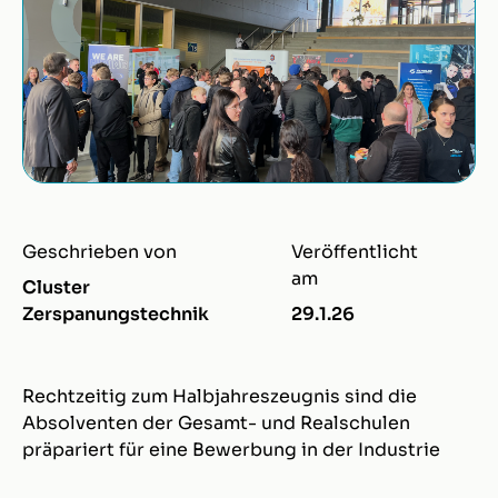
Geschrieben von
Veröffentlicht
am
Cluster
Zerspanungstechnik
29.1.26
Rechtzeitig zum Halbjahreszeugnis sind die
Absolventen der Gesamt- und Realschulen
präpariert für eine Bewerbung in der Industrie