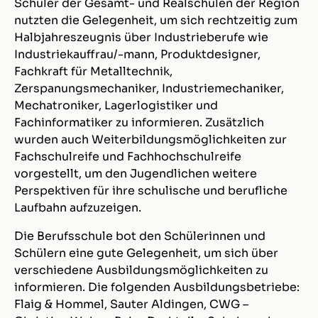
Schüler der Gesamt- und Realschulen der Region
nutzten die Gelegenheit, um sich rechtzeitig zum
Halbjahreszeugnis über Industrieberufe wie
Industriekauffrau/-mann, Produktdesigner,
Fachkraft für Metalltechnik,
Zerspanungsmechaniker, Industriemechaniker,
Mechatroniker, Lagerlogistiker und
Fachinformatiker zu informieren. Zusätzlich
wurden auch Weiterbildungsmöglichkeiten zur
Fachschulreife und Fachhochschulreife
vorgestellt, um den Jugendlichen weitere
Perspektiven für ihre schulische und berufliche
Laufbahn aufzuzeigen.
Die Berufsschule bot den Schülerinnen und
Schülern eine gute Gelegenheit, um sich über
verschiedene Ausbildungsmöglichkeiten zu
informieren. Die folgenden Ausbildungsbetriebe:
Flaig & Hommel, Sauter Aldingen, CWG –