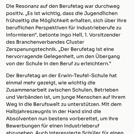
Die Resonanz auf den Berufetag war durchweg
positiv. „Es ist wichtig, dass die Jugendlichen
frühzeitig die Möglichkeit erhalten, sich über ihre
beruflichen Perspektiven für Industrieberufe zu
informieren“, betonte Ingo Hell, 1. Vorsitzender
des Branchenverbandes Cluster
Zerspanungstechnik. „Der Berufetag ist eine
hervorragende Gelegenheit, um den Übergang
von der Schule in den Beruf zu erleichtern.“
Der Berufetag an der Erwin-Teufel-Schule hat
einmal mehr gezeigt, wie wichtig die
Zusammenarbeit zwischen Schulen, Betrieben
und Verbänden ist, um junge Menschen auf ihrem
Weg in die Berufswelt zu unterstützen. Mit dem
Halbjahreszeugnis in der Hand sind die
Absolventen nun bestens vorbereitet, um ihre
Bewerbungen für einen Industrieberuf
abzugeben. Auch interessierte Schüler für einen