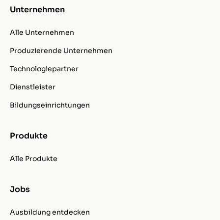
Unternehmen
Alle Unternehmen
Produzierende Unternehmen
Technologiepartner
Dienstleister
Bildungseinrichtungen
Produkte
Alle Produkte
Jobs
Ausbildung entdecken