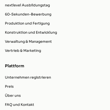
nextlevel Ausbildungstag
60-Sekunden-Bewerbung
Produktion und Fertigung
Konstruktion und Entwicklung
Verwaltung & Management
Vertrieb & Marketing
Plattform
Unternehmen registrieren
Preis
Über uns
FAQ und Kontakt