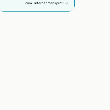
Zum Unternehmensprofil