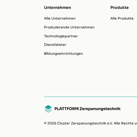
Unternehmen
Produkte
Alle Unternehmen
Alle Produkte
Produzierende Unternehmen
Technologiepartner
Dienstleister
Bildungseinrichtungen
© 2026 Cluster Zerspanungstechnik e.V. Alle Rechte v