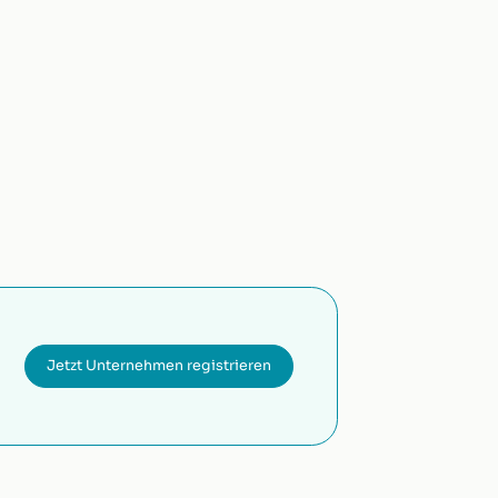
Jetzt Unternehmen registrieren