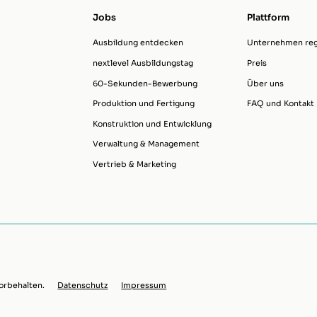
Jobs
Plattform
Ausbildung entdecken
Unternehmen regi
nextlevel Ausbildungstag
Preis
60-Sekunden-Bewerbung
Über uns
Produktion und Fertigung
FAQ und Kontakt
Konstruktion und Entwicklung
Verwaltung & Management
Vertrieb & Marketing
orbehalten.
Datenschutz
Impressum