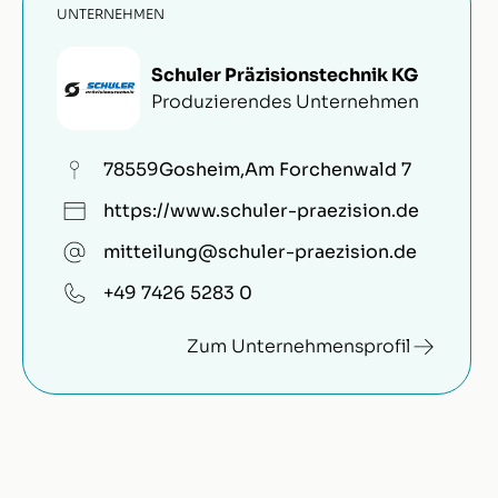
UNTERNEHMEN
Schuler Präzisionstechnik KG
Produzierendes Unternehmen
78559
Gosheim
,
Am Forchenwald 7
https://www.schuler-praezision.de
mitteilung@schuler-praezision.de
+49 7426 5283 0
Zum Unternehmensprofil