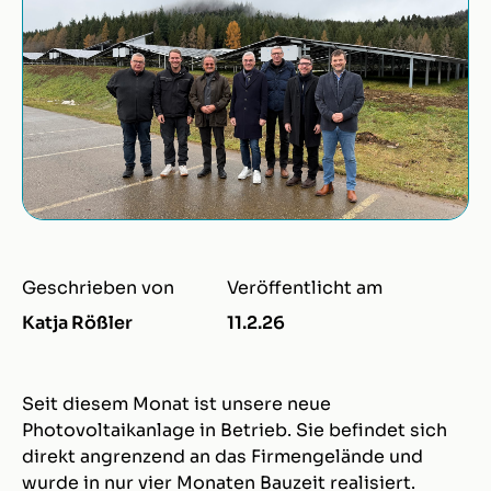
Geschrieben von
Veröffentlicht am
Katja Rößler
11.2.26
Seit diesem Monat ist unsere neue
Photovoltaikanlage in Betrieb. Sie befindet sich
direkt angrenzend an das Firmengelände und
wurde in nur vier Monaten Bauzeit realisiert.