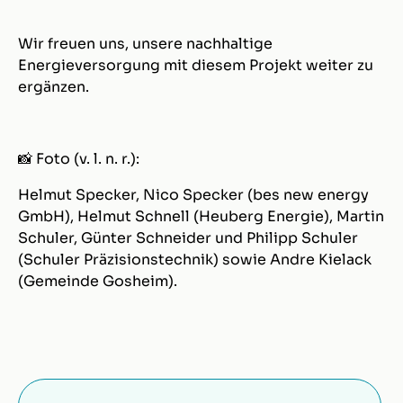
Wir freuen uns, unsere nachhaltige
Energieversorgung mit diesem Projekt weiter zu
ergänzen.
📸 Foto (v. l. n. r.):
Helmut Specker, Nico Specker (bes new energy
GmbH), Helmut Schnell (Heuberg Energie), Martin
Schuler, Günter Schneider und Philipp Schuler
(Schuler Präzisionstechnik) sowie Andre Kielack
(Gemeinde Gosheim).