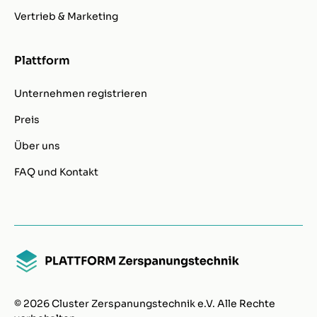
Vertrieb & Marketing
Plattform
Unternehmen registrieren
Preis
Über uns
FAQ und Kontakt
© 2026 Cluster Zerspanungstechnik e.V. Alle Rechte