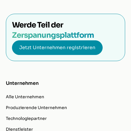
Werde Teil der
Zerspanungsplattform
Jetzt Unternehmen registrieren
Unternehmen
Alle Unternehmen
Produzierende Unternehmen
Technologiepartner
Dienstleister