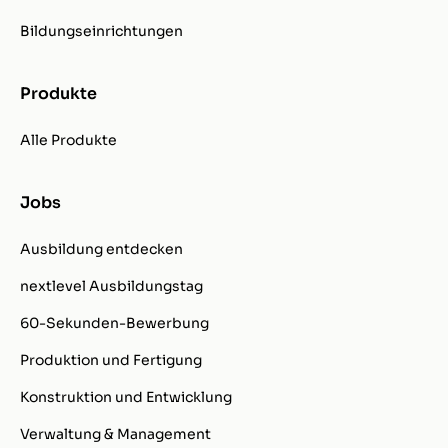
Bildungseinrichtungen
Produkte
Alle Produkte
Jobs
Ausbildung entdecken
nextlevel Ausbildungstag
60-Sekunden-Bewerbung
Produktion und Fertigung
Konstruktion und Entwicklung
Verwaltung & Management