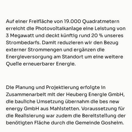
Auf einer Freifläche von 19.000 Quadratmetern
erreicht die Photovoltaikanlage eine Leistung von
3 Megawatt und deckt künftig rund 20 % unseres
Strombedarfs. Damit reduzieren wir den Bezug
externer Strommengen und ergänzen die
Energieversorgung am Standort um eine weitere
Quelle erneuerbarer Energie.
Die Planung und Projektierung erfolgte in
Zusammenarbeit mit der Heuberg Energie GmbH,
die bauliche Umsetzung übernahm die bes new
energy GmbH aus Mahlstetten. Voraussetzung für
die Realisierung war zudem die Bereitstellung der
benötigten Fläche durch die Gemeinde Gosheim.