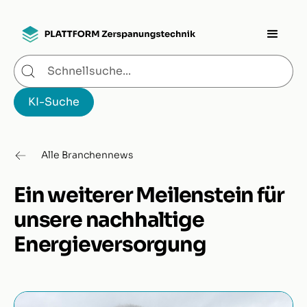
Alle Branchennews
Ein weiterer Meilenstein für
unsere nachhaltige
Energieversorgung