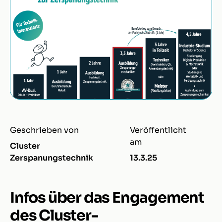
Geschrieben von
Veröffentlicht
am
Cluster
Zerspanungstechnik
13.3.25
Infos über das Engagement
des Cluster-