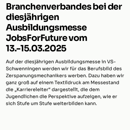
Branchenverbandes bei der
diesjährigen
Ausbildungsmesse
JobsForFuture vom
13.-15.03.2025
Auf der diesjährigen Ausbildungsmesse in VS-
Schwenningen werden wir für das Berufsbild des
Zerspanungsmechanikers werben. Dazu haben wir
ganz groß auf einem Textildruck am Messestand
die „Karriereleiter“ dargestellt, die dem
Jugendlichen die Perspektive aufzeigen, wie er
sich Stufe um Stufe weiterbilden kann.