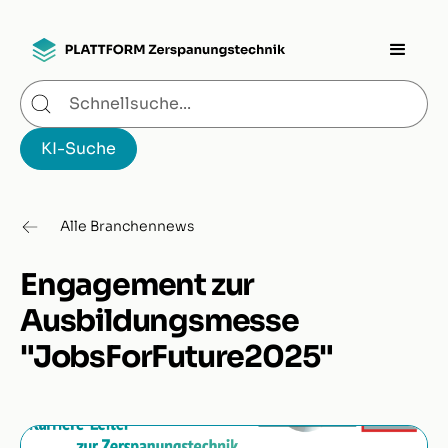
Alle Branchennews
Engagement zur
Ausbildungsmesse
"JobsForFuture2025"