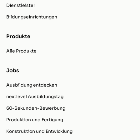
Dienstleister
Bildungseinrichtungen
Produkte
Alle Produkte
Jobs
Ausbildung entdecken
nextlevel Ausbildungstag
60-Sekunden-Bewerbung
Produktion und Fertigung
Konstruktion und Entwicklung