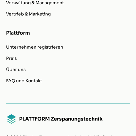
Verwaltung & Management
Vertrieb & Marketing
Plattform
Unternehmen registrieren
Preis
Über uns
FAQ und Kontakt