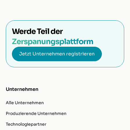
Werde Teil der
Zerspanungsplattform
Jetzt Unternehmen registrieren
Unternehmen
Alle Unternehmen
Produzierende Unternehmen
Technologiepartner