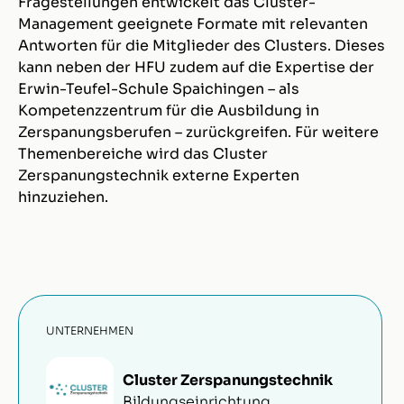
Fragestellungen entwickelt das Cluster-
Management geeignete Formate mit relevanten
Antworten für die Mitglieder des Clusters. Dieses
kann neben der HFU zudem auf die Expertise der
Erwin-Teufel-Schule Spaichingen – als
Kompetenzzentrum für die Ausbildung in
Zerspanungsberufen – zurückgreifen. Für weitere
Themenbereiche wird das Cluster
Zerspanungstechnik externe Experten
hinzuziehen.
UNTERNEHMEN
Cluster Zerspanungstechnik
Bildungseinrichtung