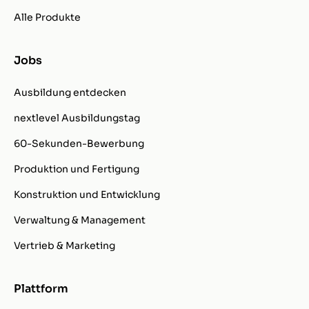
Alle Produkte
Jobs
Ausbildung entdecken
nextlevel Ausbildungstag
60-Sekunden-Bewerbung
Produktion und Fertigung
Konstruktion und Entwicklung
Verwaltung & Management
Vertrieb & Marketing
Plattform