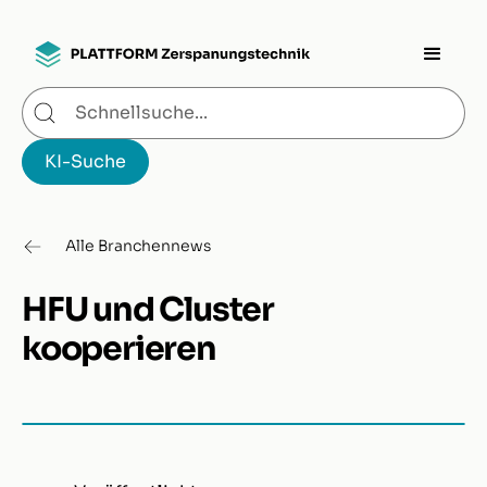
Alle Branchennews
HFU und Cluster
kooperieren