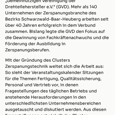
„Gemeinnützigen Vereinigung der
Drehteilehersteller e.V.“ (GVD). Mehr als 140
Unternehmen der Zerspanungsbranche des
Bezirks Schwarzwald-Baar-Heuberg arbeiten seit
über 40 Jahren erfolgreich in dem Verbund
zusammen. Bislang legte die GVD den Fokus auf
die Gewinnung von Fachkräftenachwuchs und die
Förderung der Ausbildung in
Zerspanungsberufen.
Mit der Gründung des Clusters
Zerspanungstechnik weitet sich die Arbeit aus:
So sieht der Veranstaltungskalender Sitzungen
für die Themen Fertigung, Qualitätssicherung,
Personal und Vertrieb vor, in denen
Fragestellungen des täglichen Betriebs und
anstehende Herausforderungen in den
unterschiedlichsten Unternehmensbereichen
ausgetauscht und diskutiert werden. Aus diesen