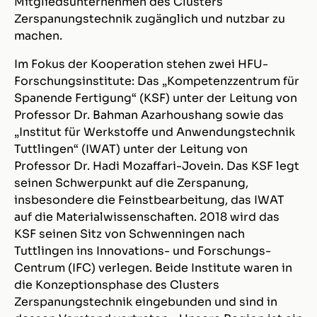
Mitgliedsunternehmen des Clusters
Zerspanungstechnik zugänglich und nutzbar zu
machen.
Im Fokus der Kooperation stehen zwei HFU-
Forschungsinstitute: Das „Kompetenzzentrum für
Spanende Fertigung“ (KSF) unter der Leitung von
Professor Dr. Bahman Azarhoushang sowie das
„Institut für Werkstoffe und Anwendungstechnik
Tuttlingen“ (IWAT) unter der Leitung von
Professor Dr. Hadi Mozaffari-Jovein. Das KSF legt
seinen Schwerpunkt auf die Zerspanung,
insbesondere die Feinstbearbeitung, das IWAT
auf die Materialwissenschaften. 2018 wird das
KSF seinen Sitz von Schwenningen nach
Tuttlingen ins Innovations- und Forschungs-
Centrum (IFC) verlegen. Beide Institute waren in
die Konzeptionsphase des Clusters
Zerspanungstechnik eingebunden und sind in