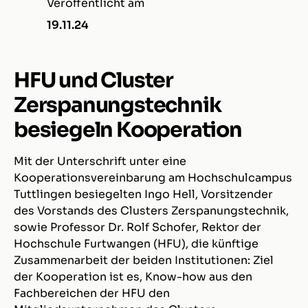
Veröffentlicht am
19.11.24
HFU und Cluster
Zerspanungstechnik
besiegeln Kooperation
Mit der Unterschrift unter eine
Kooperationsvereinbarung am Hochschulcampus
Tuttlingen besiegelten Ingo Hell, Vorsitzender
des Vorstands des Clusters Zerspanungstechnik,
sowie Professor Dr. Rolf Schofer, Rektor der
Hochschule Furtwangen (HFU), die künftige
Zusammenarbeit der beiden Institutionen: Ziel
der Kooperation ist es, Know-how aus den
Fachbereichen der HFU den