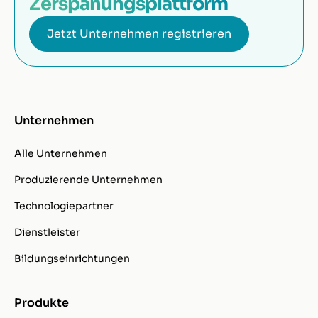
Zerspanungsplattform
Jetzt Unternehmen registrieren
Unternehmen
Alle Unternehmen
Produzierende Unternehmen
Technologiepartner
Dienstleister
Bildungseinrichtungen
Produkte