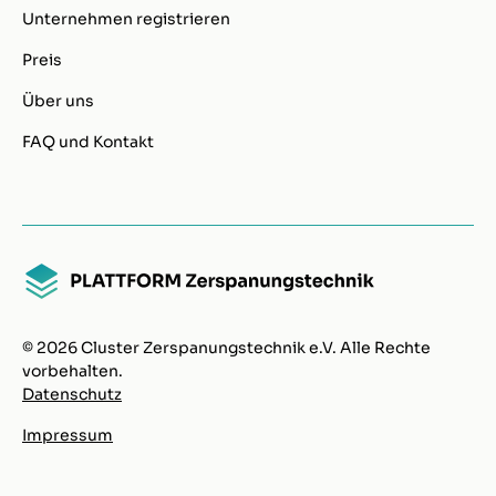
Unternehmen registrieren
Preis
Über uns
FAQ und Kontakt
© 2026 Cluster Zerspanungstechnik e.V. Alle Rechte
vorbehalten.
Datenschutz
Impressum