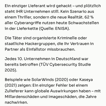
Ein einziger Lieferant wird gehackt – und plötzlich
steht IHR Unternehmen still. Kein Szenario aus
einem Thriller, sondern die neue Realität. 62 %
aller Cyberangriffe nutzen heute Schwachstellen
in der Lieferkette (Quelle: ENISA).
Die Täter sind organisierte Kriminelle oder
staatliche Hackergruppen, die Ihr Vertrauen in
Partner als Einfallstor missbrauchen.
Jedes 10. Unternehmen in Deutschland war
bereits betroffen (TÜV Cybersecurity Studie
2025).
Beispiele wie SolarWinds (2020) oder Kaseya
(2021) zeigen: Ein einziger Fehler bei einem
Zulieferer kann globale Auswirkungen haben – mit
Millardenschäden und Imageschäden, die Jahre
nachwirken.