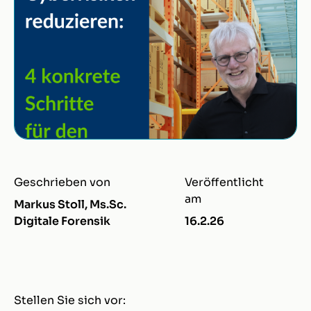
Geschrieben von
Veröffentlicht
am
Markus Stoll, Ms.Sc.
Digitale Forensik
16.2.26
Stellen Sie sich vor: