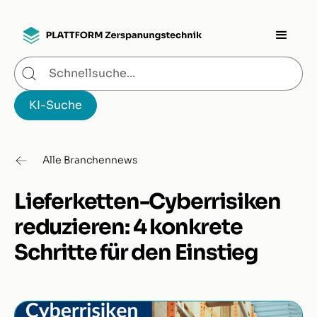
Alle Branchennews
Lieferketten-Cyberrisiken
reduzieren: 4 konkrete
Schritte für den Einstieg