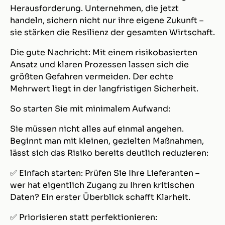
Herausforderung. Unternehmen, die jetzt
handeln, sichern nicht nur ihre eigene Zukunft –
sie stärken die Resilienz der gesamten Wirtschaft.
Die gute Nachricht: Mit einem risikobasierten
Ansatz und klaren Prozessen lassen sich die
größten Gefahren vermeiden. Der echte
Mehrwert liegt in der langfristigen Sicherheit.
So starten Sie mit minimalem Aufwand:
Sie müssen nicht alles auf einmal angehen.
Beginnt man mit kleinen, gezielten Maßnahmen,
lässt sich das Risiko bereits deutlich reduzieren:
✅ Einfach starten: Prüfen Sie Ihre Lieferanten –
wer hat eigentlich Zugang zu Ihren kritischen
Daten? Ein erster Überblick schafft Klarheit.
✅ Priorisieren statt perfektionieren: