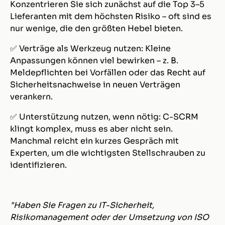
Konzentrieren Sie sich zunächst auf die Top 3–5
Lieferanten mit dem höchsten Risiko – oft sind es
nur wenige, die den größten Hebel bieten.
✅ Verträge als Werkzeug nutzen: Kleine
Anpassungen können viel bewirken – z. B.
Meldepflichten bei Vorfällen oder das Recht auf
Sicherheitsnachweise in neuen Verträgen
verankern.
✅ Unterstützung nutzen, wenn nötig: C-SCRM
klingt komplex, muss es aber nicht sein.
Manchmal reicht ein kurzes Gespräch mit
Experten, um die wichtigsten Stellschrauben zu
identifizieren.
"Haben Sie Fragen zu IT-Sicherheit,
Risikomanagement oder der Umsetzung von ISO