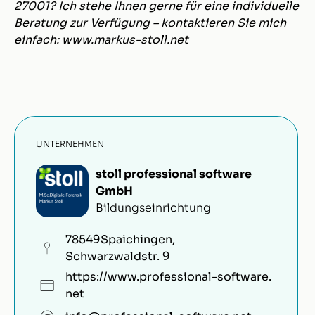
27001? Ich stehe Ihnen gerne für eine individuelle
Beratung zur Verfügung – kontaktieren Sie mich
einfach: www.markus-stoll.net
UNTERNEHMEN
stoll professional software
GmbH
Bildungseinrichtung
78549
Spaichingen
,
Schwarzwaldstr. 9
https://www.professional-software.
net