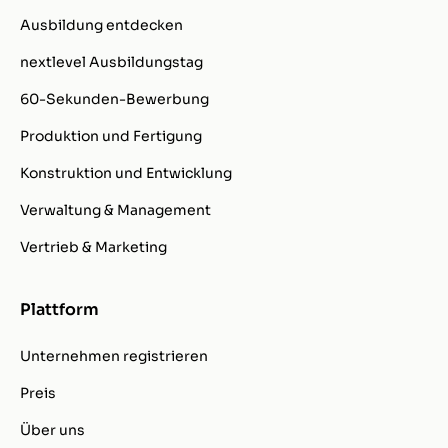
Ausbildung entdecken
nextlevel Ausbildungstag
60-Sekunden-Bewerbung
Produktion und Fertigung
Konstruktion und Entwicklung
Verwaltung & Management
Vertrieb & Marketing
Plattform
Unternehmen registrieren
Preis
Über uns