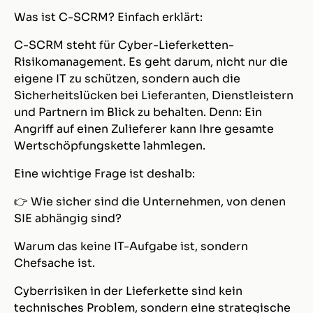
Was ist C-SCRM? Einfach erklärt:
C-SCRM steht für Cyber-Lieferketten-
Risikomanagement. Es geht darum, nicht nur die
eigene IT zu schützen, sondern auch die
Sicherheitslücken bei Lieferanten, Dienstleistern
und Partnern im Blick zu behalten. Denn: Ein
Angriff auf einen Zulieferer kann Ihre gesamte
Wertschöpfungskette lahmlegen.
Eine wichtige Frage ist deshalb:
👉 Wie sicher sind die Unternehmen, von denen
SIE abhängig sind?
Warum das keine IT-Aufgabe ist, sondern
Chefsache ist.
Cyberrisiken in der Lieferkette sind kein
technisches Problem, sondern eine strategische