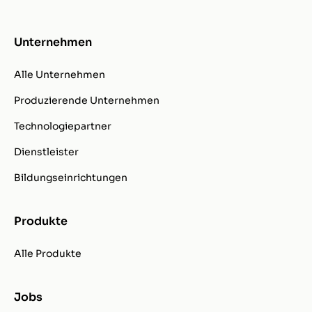
Unternehmen
Alle Unternehmen
Produzierende Unternehmen
Technologiepartner
Dienstleister
Bildungseinrichtungen
Produkte
Alle Produkte
Jobs