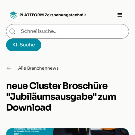
Alle Branchennews
neue Cluster Broschüre
"Jubiläumsausgabe" zum
Download