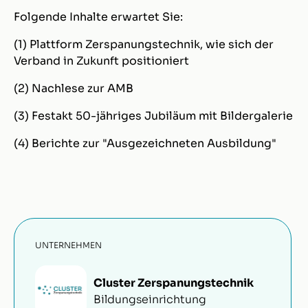
Folgende Inhalte erwartet Sie:
(1) Plattform Zerspanungstechnik, wie sich der
Verband in Zukunft positioniert
(2) Nachlese zur AMB
(3) Festakt 50-jähriges Jubiläum mit Bildergalerie
(4) Berichte zur "Ausgezeichneten Ausbildung"
UNTERNEHMEN
Cluster Zerspanungstechnik
Bildungseinrichtung