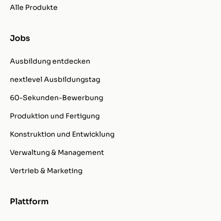
Alle Produkte
Jobs
Ausbildung entdecken
nextlevel Ausbildungstag
60-Sekunden-Bewerbung
Produktion und Fertigung
Konstruktion und Entwicklung
Verwaltung & Management
Vertrieb & Marketing
Plattform