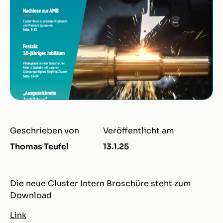
Geschrieben von
Veröffentlicht am
Thomas Teufel
13.1.25
Die neue Cluster Intern Broschüre steht zum
Download
Link