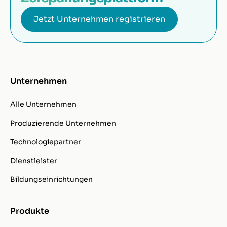
Jetzt Unternehmen registrieren
Unternehmen
Alle Unternehmen
Produzierende Unternehmen
Technologiepartner
Dienstleister
Bildungseinrichtungen
Produkte