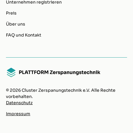
Unternehmen registrieren
Preis
Über uns
FAQ und Kontakt
© 2026 Cluster Zerspanungstechnik e.V. Alle Rechte
vorbehalten.
Datenschutz
Impressum