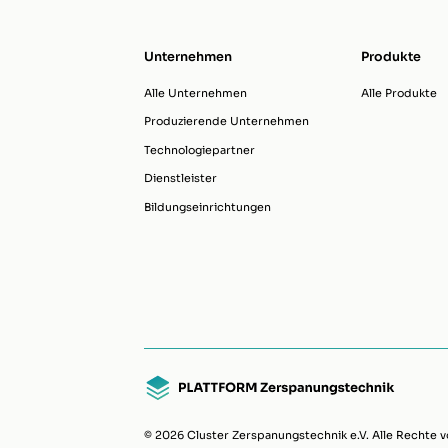
Unternehmen
Produkte
Alle Unternehmen
Alle Produkte
Produzierende Unternehmen
Technologiepartner
Dienstleister
Bildungseinrichtungen
© 2026 Cluster Zerspanungstechnik e.V. Alle Rechte v