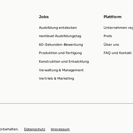
Jobs
Plattform
Ausbildung entdecken
Unternehmen regi
nextlevel Ausbildungstag
Preis
60-Sekunden-Bewerbung
Über uns
Produktion und Fertigung
FAQ und Kontakt
Konstruktion und Entwicklung
Verwaltung & Management
Vertrieb & Marketing
orbehalten.
Datenschutz
Impressum