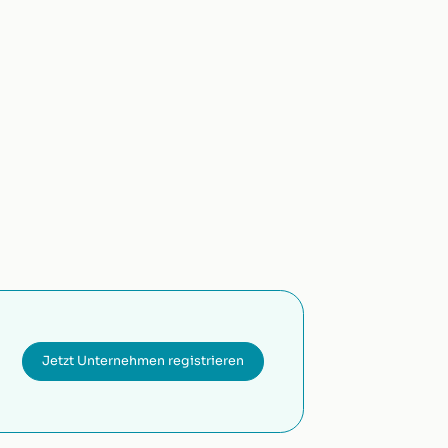
Jetzt Unternehmen registrieren