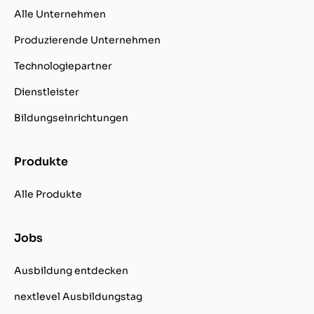
Alle Unternehmen
Produzierende Unternehmen
Technologiepartner
Dienstleister
Bildungseinrichtungen
Produkte
Alle Produkte
Jobs
Ausbildung entdecken
nextlevel Ausbildungstag