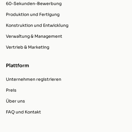
60-Sekunden-Bewerbung
Produktion und Fertigung
Konstruktion und Entwicklung
Verwaltung & Management
Vertrieb & Marketing
Plattform
Unternehmen registrieren
Preis
Über uns
FAQ und Kontakt