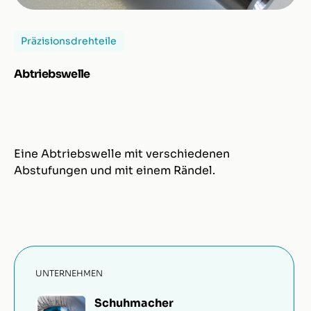
Präzisionsdrehteile
Abtriebswelle
Eine Abtriebswelle mit verschiedenen
Abstufungen und mit einem Rändel.
UNTERNEHMEN
Schuhmacher