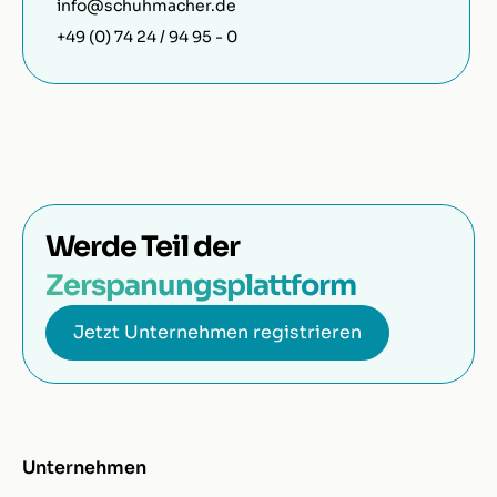
info@schuhmacher.de
+49 (0) 74 24 / 94 95 - 0
Werde Teil der
Zerspanungsplattform
Jetzt Unternehmen registrieren
Unternehmen