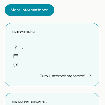
Mehr Informationen
UNTERNEHMEN
,
Zum Unternehmensprofil
IHR ANSPRECHPARTNER