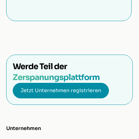
Werde Teil der
Zerspanungsplattform
Jetzt Unternehmen registrieren
Unternehmen