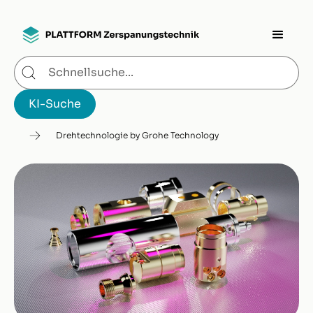
Drehtechnologie by Grohe Technology