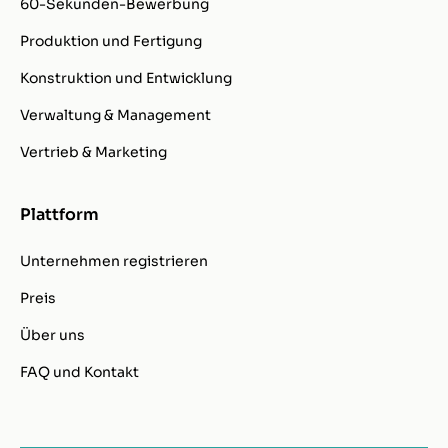
60-Sekunden-Bewerbung
Produktion und Fertigung
Konstruktion und Entwicklung
Verwaltung & Management
Vertrieb & Marketing
Plattform
Unternehmen registrieren
Preis
Über uns
FAQ und Kontakt