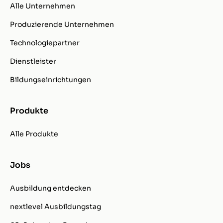
Alle Unternehmen
Produzierende Unternehmen
Technologiepartner
Dienstleister
Bildungseinrichtungen
Produkte
Alle Produkte
Jobs
Ausbildung entdecken
nextlevel Ausbildungstag