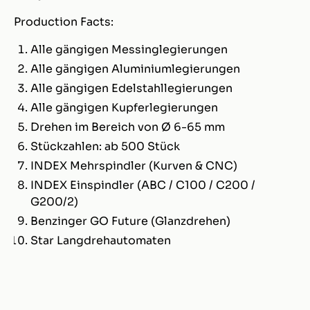
Production Facts:
Alle gängigen Messinglegierungen
Alle gängigen Aluminiumlegierungen
Alle gängigen Edelstahllegierungen
Alle gängigen Kupferlegierungen
Drehen im Bereich von Ø 6-65 mm
Stückzahlen: ab 500 Stück
INDEX Mehrspindler (Kurven & CNC)
INDEX Einspindler (ABC / C100 / C200 /
G200/2)
Benzinger GO Future (Glanzdrehen)
Star Langdrehautomaten