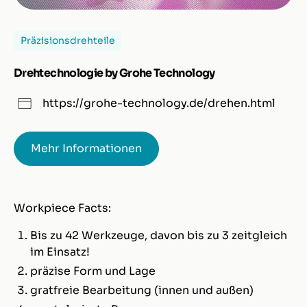
Präzisionsdrehteile
Drehtechnologie by Grohe Technology
https://grohe-technology.de/drehen.html
Mehr Informationen
Workpiece Facts:
Bis zu 42 Werkzeuge, davon bis zu 3 zeitgleich
im Einsatz!
präzise Form und Lage
gratfreie Bearbeitung (innen und außen)