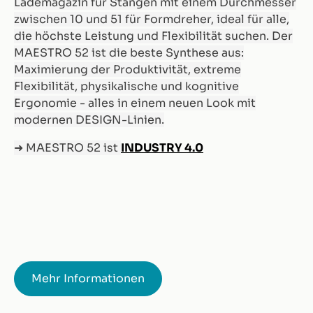
Lademagazin für Stangen mit einem Durchmesser
zwischen 10 und 51 für Formdreher, ideal für alle,
die höchste Leistung und Flexibilität suchen. Der
MAESTRO 52 ist die beste Synthese aus:
Maximierung der Produktivität, extreme
Flexibilität, physikalische und kognitive
Ergonomie - alles in einem neuen Look mit
modernen DESIGN-Linien.
➜ MAESTRO 52 ist
INDUSTRY 4.0
Mehr Informationen