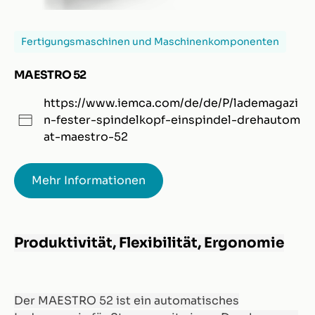
Fertigungsmaschinen und Maschinenkomponenten
MAESTRO 52
https://www.iemca.com/de/de/P/lademagazi
n-fester-spindelkopf-einspindel-drehautom
at-maestro-52
Mehr Informationen
Produktivität, Flexibilität, Ergonomie
Der MAESTRO 52 ist ein automatisches