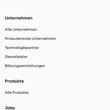
Unternehmen
Alle Unternehmen
Produzierende Unternehmen
Technologiepartner
Dienstleister
Bildungseinrichtungen
Produkte
Alle Produkte
Jobs