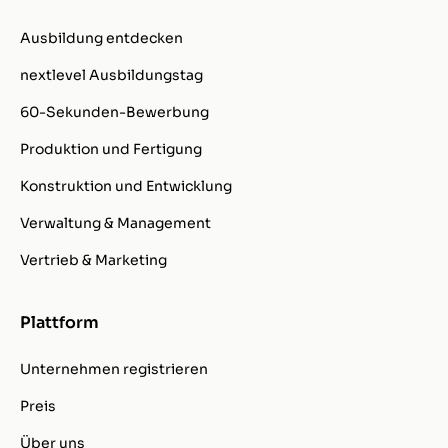
Ausbildung entdecken
nextlevel Ausbildungstag
60-Sekunden-Bewerbung
Produktion und Fertigung
Konstruktion und Entwicklung
Verwaltung & Management
Vertrieb & Marketing
Plattform
Unternehmen registrieren
Preis
Über uns