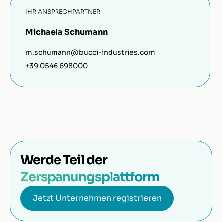
IHR ANSPRECHPARTNER
Michaela Schumann
m.schumann@bucci-industries.com
+39 0546 698000
Werde Teil der
Zerspanungsplattform
Jetzt Unternehmen registrieren