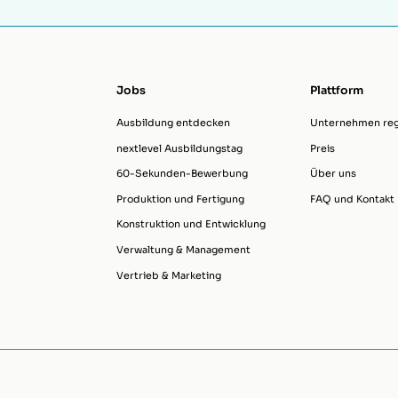
Jobs
Plattform
Ausbildung entdecken
Unternehmen regi
nextlevel Ausbildungstag
Preis
60-Sekunden-Bewerbung
Über uns
Produktion und Fertigung
FAQ und Kontakt
Konstruktion und Entwicklung
Verwaltung & Management
Vertrieb & Marketing