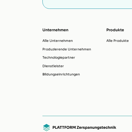
Unternehmen
Produkte
Alle Unternehmen
Alle Produkte
Produzierende Unternehmen
Technologiepartner
Dienstleister
Bildungseinrichtungen