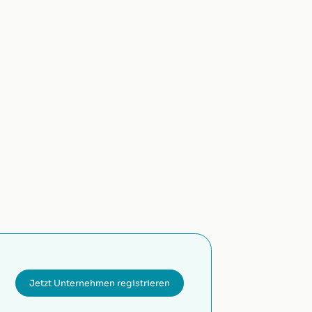
Jetzt Unternehmen registrieren