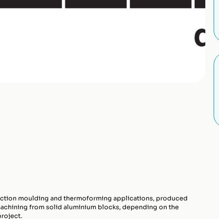
jection moulding and thermoforming applications, produced
machining from solid aluminium blocks, depending on the
roject.