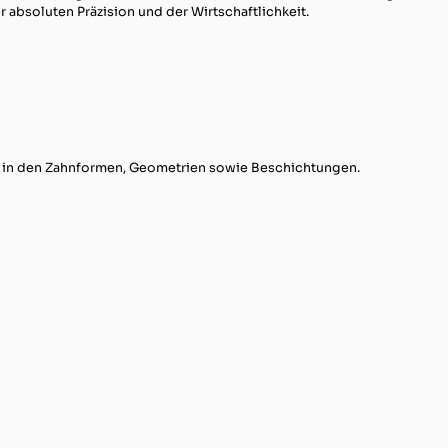
r absoluten Präzision und der Wirtschaftlichkeit.
 in den Zahnformen, Geometrien sowie Beschichtungen.