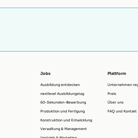
Jobs
Plattform
Ausbildung entdecken
Unternehmen regi
nextlevel Ausbildungstag
Preis
60-Sekunden-Bewerbung
Über uns
Produktion und Fertigung
FAQ und Kontakt
Konstruktion und Entwicklung
Verwaltung & Management
Vertrieb & Marketing