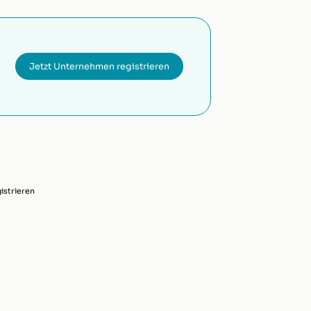
Jetzt Unternehmen registrieren
strieren