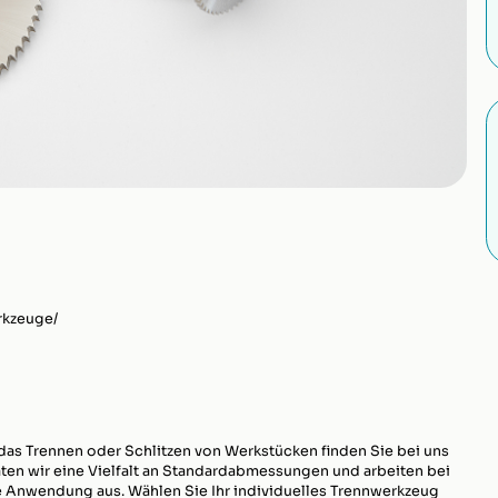
rkzeuge/
das Trennen oder Schlitzen von Werkstücken finden Sie bei uns
en wir eine Vielfalt an Standardabmessungen und arbeiten bei
e Anwendung aus. Wählen Sie Ihr individuelles Trennwerkzeug