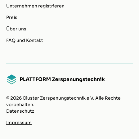
Unternehmen registrieren
Preis
Über uns
FAQ und Kontakt
© 2026 Cluster Zerspanungstechnik e.V. Alle Rechte
vorbehalten.
Datenschutz
Impressum