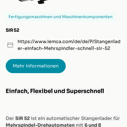
Fertigungsmaschinen und Maschinenkomponenten
SIR 52
https://www.iemca.com/de/de/P/Stangenlad
er-einfach-Mehrspindler-schnell-sir-52
Mehr Informationen
Einfach, Flexibel und Superschnell
Der
SIR 52
ist ein automatischer Stangenlader für
Mehrspindel-Drehautomaten
mit
6 und 8