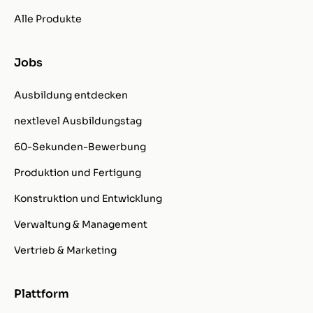
Alle Produkte
Jobs
Ausbildung entdecken
nextlevel Ausbildungstag
60-Sekunden-Bewerbung
Produktion und Fertigung
Konstruktion und Entwicklung
Verwaltung & Management
Vertrieb & Marketing
Plattform