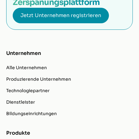
Zerspanungsplattform
Jetzt Unternehmen registrieren
Unternehmen
Alle Unternehmen
Produzierende Unternehmen
Technologiepartner
Dienstleister
Bildungseinrichtungen
Produkte