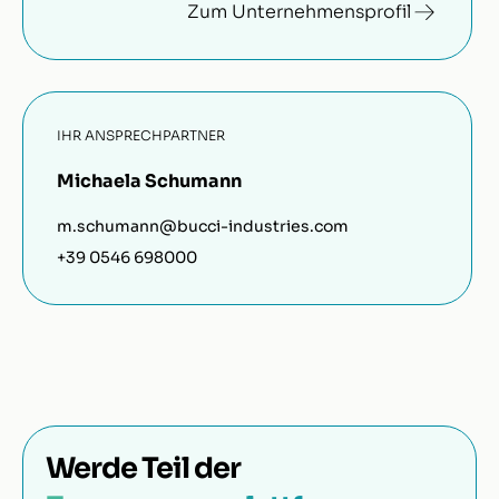
Zum Unternehmensprofil
IHR ANSPRECHPARTNER
Michaela Schumann
m.schumann@bucci-industries.com
+39 0546 698000
Werde Teil der