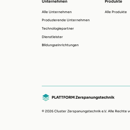
Unternehmen
Produkte
Alle Unternehmen
Alle Produkte
Produzierende Unternehmen
Technologiepartner
Dienstleister
Bildungseinrichtungen
© 2026 Cluster Zerspanungstechnik e.V. Alle Rechte v