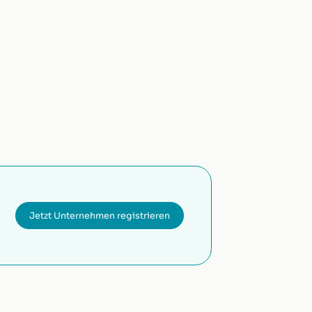
Jetzt Unternehmen registrieren