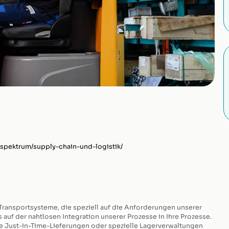
spektrum/supply-chain-und-logistik/
 Transportsysteme, die speziell auf die Anforderungen unserer
auf der nahtlosen Integration unserer Prozesse in Ihre Prozesse.
e Just-in-Time-Lieferungen oder spezielle Lagerverwaltungen