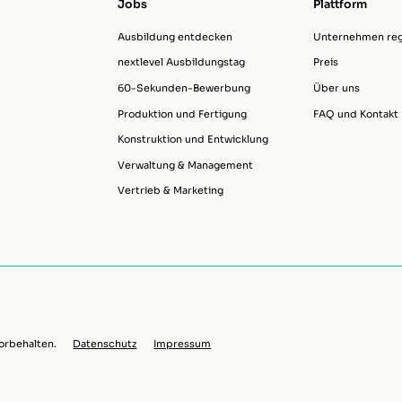
Jobs
Plattform
Ausbildung entdecken
Unternehmen regi
nextlevel Ausbildungstag
Preis
60-Sekunden-Bewerbung
Über uns
Produktion und Fertigung
FAQ und Kontakt
Konstruktion und Entwicklung
Verwaltung & Management
Vertrieb & Marketing
orbehalten.
Datenschutz
Impressum