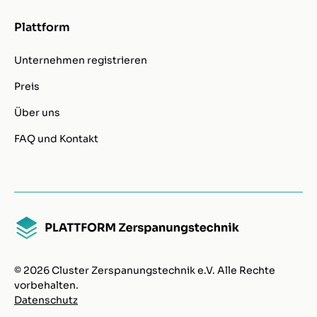
Plattform
Unternehmen registrieren
Preis
Über uns
FAQ und Kontakt
© 2026 Cluster Zerspanungstechnik e.V. Alle Rechte
vorbehalten.
Datenschutz