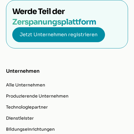
Werde Teil der
Zerspanungsplattform
Jetzt Unternehmen registrieren
Unternehmen
Alle Unternehmen
Produzierende Unternehmen
Technologiepartner
Dienstleister
Bildungseinrichtungen