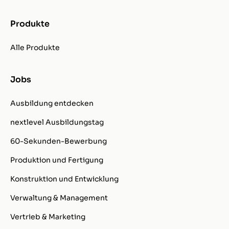
Produkte
Alle Produkte
Jobs
Ausbildung entdecken
nextlevel Ausbildungstag
60-Sekunden-Bewerbung
Produktion und Fertigung
Konstruktion und Entwicklung
Verwaltung & Management
Vertrieb & Marketing