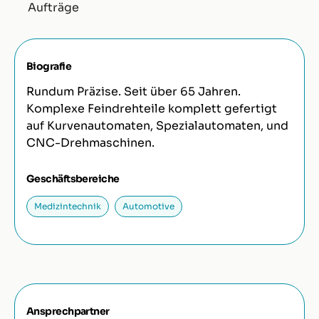
Aufträge
Biografie
Rundum Präzise. Seit über 65 Jahren.
Komplexe Feindrehteile komplett gefertigt
auf Kurvenautomaten, Spezialautomaten, und
CNC-Drehmaschinen.
Geschäftsbereiche
Medizintechnik
Automotive
Ansprechpartner