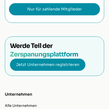
Nur für zahlende Mitglieder
Werde Teil der
Zerspanungsplattform
Jetzt Unternehmen registrieren
Unternehmen
Alle Unternehmen