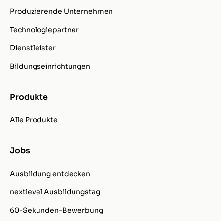
Produzierende Unternehmen
Technologiepartner
Dienstleister
Bildungseinrichtungen
Produkte
Alle Produkte
Jobs
Ausbildung entdecken
nextlevel Ausbildungstag
60-Sekunden-Bewerbung