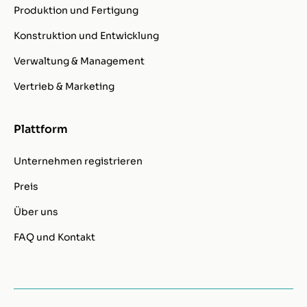
Produktion und Fertigung
Konstruktion und Entwicklung
Verwaltung & Management
Vertrieb & Marketing
Plattform
Unternehmen registrieren
Preis
Über uns
FAQ und Kontakt