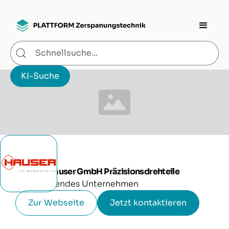
Herbert Hauser GmbH Präzisionsdrehteile
Produzierendes Unternehmen
Zur Webseite
Jetzt kontaktieren