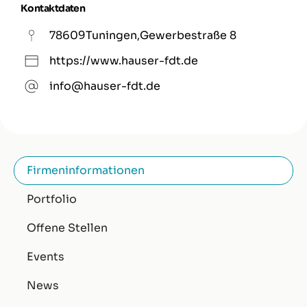
Kontaktdaten
78609
Tuningen
,
Gewerbestraße 8
https://www.hauser-fdt.de
info@hauser-fdt.de
Firmeninformationen
Portfolio
Offene Stellen
Events
News