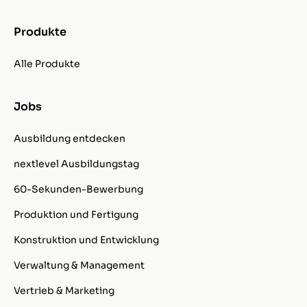
Produkte
Alle Produkte
Jobs
Ausbildung entdecken
nextlevel Ausbildungstag
60-Sekunden-Bewerbung
Produktion und Fertigung
Konstruktion und Entwicklung
Verwaltung & Management
Vertrieb & Marketing