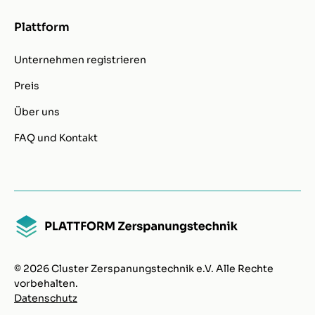
Plattform
Unternehmen registrieren
Preis
Über uns
FAQ und Kontakt
© 2026 Cluster Zerspanungstechnik e.V. Alle Rechte
vorbehalten.
Datenschutz