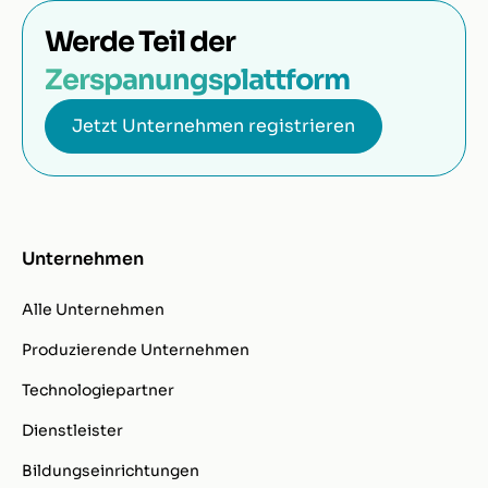
Werde Teil der
Zerspanungsplattform
Jetzt Unternehmen registrieren
Unternehmen
Alle Unternehmen
Produzierende Unternehmen
Technologiepartner
Dienstleister
Bildungseinrichtungen