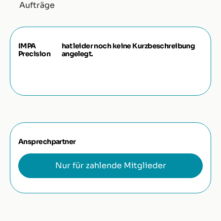
Aufträge
IMPA
hat leider noch keine Kurzbeschreibung
Precision
angelegt.
Ansprechpartner
Nur für zahlende Mitglieder