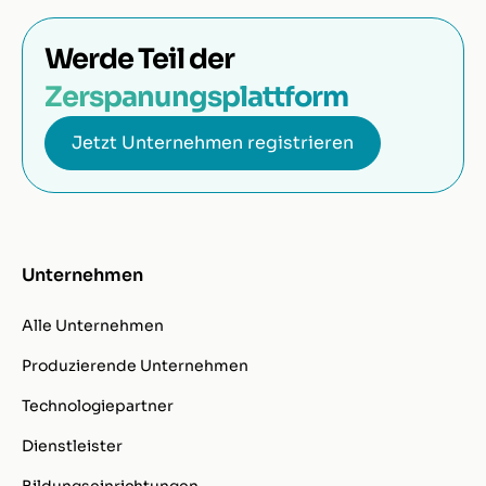
Werde Teil der
Zerspanungsplattform
Jetzt Unternehmen registrieren
Unternehmen
Alle Unternehmen
Produzierende Unternehmen
Technologiepartner
Dienstleister