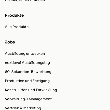
Bildungseinrichtungen
Produkte
Alle Produkte
Jobs
Ausbildung entdecken
nextlevel Ausbildungstag
60-Sekunden-Bewerbung
Produktion und Fertigung
Konstruktion und Entwicklung
Verwaltung & Management
Vertrieb & Marketing