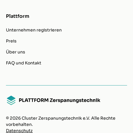
Plattform
Unternehmen registrieren
Preis
Über uns
FAQ und Kontakt
© 2026 Cluster Zerspanungstechnik e.V. Alle Rechte
vorbehalten.
Datenschutz