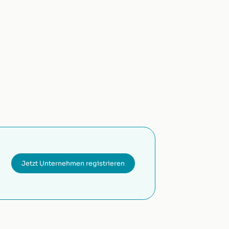
Jetzt Unternehmen registrieren