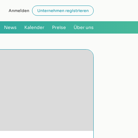
Anmelden
Unternehmen registrieren
News
Kalender
Preise
Über uns