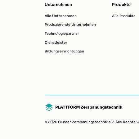
Unternehmen
Produkte
Alle Unternehmen
Alle Produkte
Produzierende Unternehmen
Technologiepartner
Dienstleister
Bildungseinrichtungen
© 2026 Cluster Zerspanungstechnik e.V. Alle Rechte v