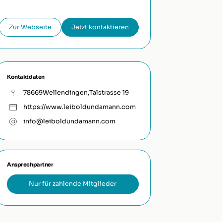
Zur Webseite
Jetzt kontaktieren
Kontaktdaten
78669
Wellendingen
,
Talstrasse 19
https://www.leiboldundamann.com
info@leiboldundamann.com
Ansprechpartner
Nur für zahlende Mitglieder