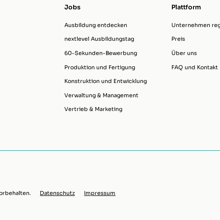
Jobs
Plattform
Ausbildung entdecken
Unternehmen regi
nextlevel Ausbildungstag
Preis
60-Sekunden-Bewerbung
Über uns
Produktion und Fertigung
FAQ und Kontakt
Konstruktion und Entwicklung
Verwaltung & Management
Vertrieb & Marketing
orbehalten.
Datenschutz
Impressum