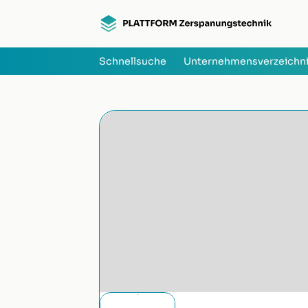
Schnellsuche
Unternehmensverzeichn