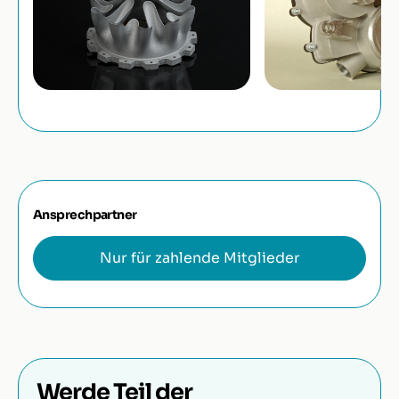
Ansprechpartner
Nur für zahlende Mitglieder
Werde Teil der