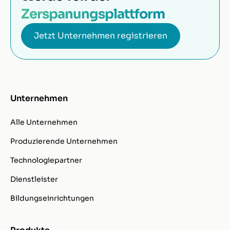
Zerspanungsplattform
Jetzt Unternehmen registrieren
Unternehmen
Alle Unternehmen
Produzierende Unternehmen
Technologiepartner
Dienstleister
Bildungseinrichtungen