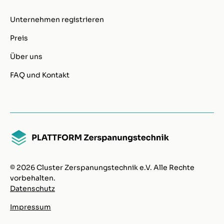
Unternehmen registrieren
Preis
Über uns
FAQ und Kontakt
© 2026 Cluster Zerspanungstechnik e.V. Alle Rechte
vorbehalten.
Datenschutz
Impressum