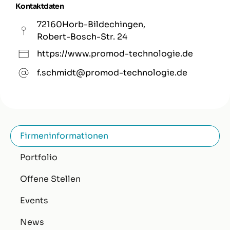
Kontaktdaten
72160
Horb-Bildechingen
,
Robert-Bosch-Str. 24
https://www.promod-technologie.de
f.schmidt@promod-technologie.de
Firmeninformationen
Portfolio
Offene Stellen
Events
News