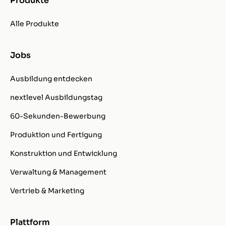
Produkte
Alle Produkte
Jobs
Ausbildung entdecken
nextlevel Ausbildungstag
60-Sekunden-Bewerbung
Produktion und Fertigung
Konstruktion und Entwicklung
Verwaltung & Management
Vertrieb & Marketing
Plattform