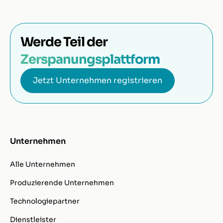
Werde Teil der
Zerspanungsplattform
Jetzt Unternehmen registrieren
Unternehmen
Alle Unternehmen
Produzierende Unternehmen
Technologiepartner
Dienstleister