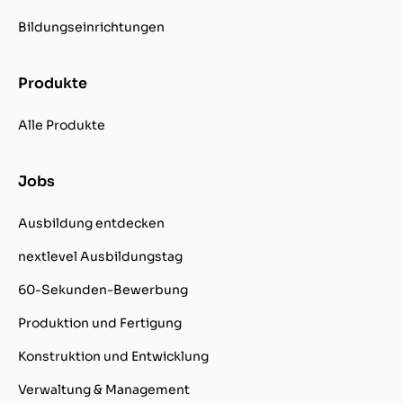
Bildungseinrichtungen
Produkte
Alle Produkte
Jobs
Ausbildung entdecken
nextlevel Ausbildungstag
60-Sekunden-Bewerbung
Produktion und Fertigung
Konstruktion und Entwicklung
Verwaltung & Management