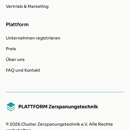
Vertrieb & Marketing
Plattform
Unternehmen registrieren
Preis
Über uns
FAQ und Kontakt
© 2026 Cluster Zerspanungstechnik e.V. Alle Rechte