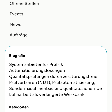
Offene Stellen
Events
News
Aufträge
Biografie
Systemanbieter für Prüf- &
Automatisierungslösungen
Qualitätsprüfungen durch zerstörungsfreie
Prüfverfahren (NDT), Prüfautomatisierung,
Sondermaschinenbau und qualitätssichernde
Lohnarbeit als verlängerte Werkbank.
Kategorien