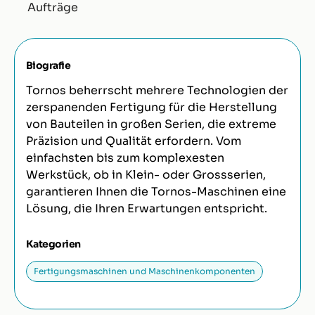
Aufträge
Biografie
Tornos beherrscht mehrere Technologien der
zerspanenden Fertigung für die Herstellung
von Bauteilen in großen Serien, die extreme
Präzision und Qualität erfordern. Vom
einfachsten bis zum komplexesten
Werkstück, ob in Klein- oder Grossserien,
garantieren Ihnen die Tornos-Maschinen eine
Lösung, die Ihren Erwartungen entspricht.
Kategorien
Fertigungsmaschinen und Maschinenkomponenten