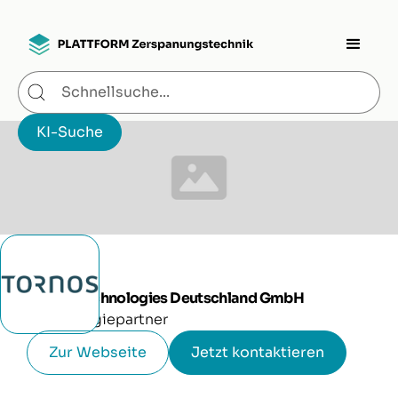
Tornos Technologies Deutschland GmbH
Technologiepartner
Zur Webseite
Jetzt kontaktieren