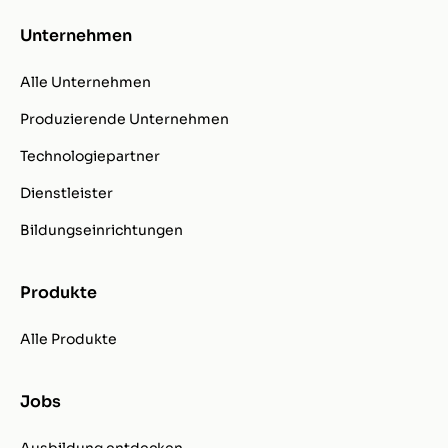
Unternehmen
Alle Unternehmen
Produzierende Unternehmen
Technologiepartner
Dienstleister
Bildungseinrichtungen
Produkte
Alle Produkte
Jobs