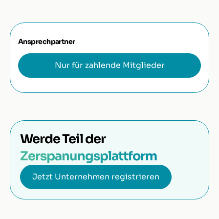
Ansprechpartner
Nur für zahlende Mitglieder
Werde Teil der
Zerspanungsplattform
Jetzt Unternehmen registrieren