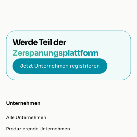
Werde Teil der
Zerspanungsplattform
Jetzt Unternehmen registrieren
Unternehmen
Alle Unternehmen
Produzierende Unternehmen