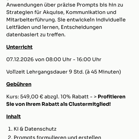
Anwendungen über präzise Prompts bis hin zu
Strategien für Akquise, Kommunikation und
Mitarbeiterführung. Sie entwickeln individuelle
Leitfäden und lernen, Entscheidungen
datenbasiert zu treffen.
Unterricht
07.12.2026 von 08:00 Uhr - 16:00 Uhr
Vollzeit Lehrgangsdauer 9 Std. (à 45 Minuten)
Gebühren
Kurs: 549,00 € abzgl.
10%
Rabatt - >
Profitieren
Sie von Ihrem Rabatt als Clustermitglied!
Inhalt
KI & Datenschutz
Prompts formulieren und erstellen