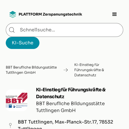
KI-Einstieg für
BBT Berufliche Bildungsstätte
Führungskräfte &
Tuttlingen GmbH
Datenschutz
KI-Einstieg für Führungskräfte &
Datenschutz
BBT Berufliche Bildungsstätte
Tuttlingen GmbH
BBT Tuttlingen, Max-Planck-Str.17, 78532
Tuttlingen