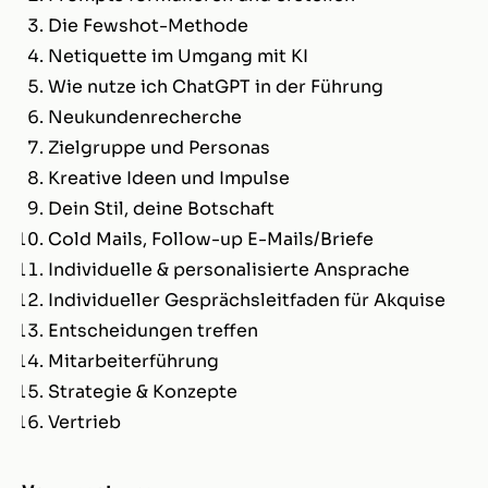
Die Fewshot-Methode
Netiquette im Umgang mit KI
Wie nutze ich ChatGPT in der Führung
Neukundenrecherche
Zielgruppe und Personas
Kreative Ideen und Impulse
Dein Stil, deine Botschaft
Cold Mails, Follow-up E-Mails/Briefe
Individuelle & personalisierte Ansprache
Individueller Gesprächsleitfaden für Akquise
Entscheidungen treffen
Mitarbeiterführung
Strategie & Konzepte
Vertrieb