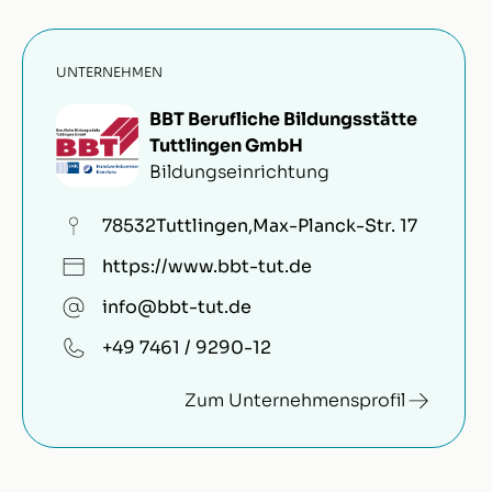
UNTERNEHMEN
BBT Berufliche Bildungsstätte
Tuttlingen GmbH
Bildungseinrichtung
78532
Tuttlingen
,
Max-Planck-Str. 17
https://www.bbt-tut.de
info@bbt-tut.de
+49 7461 / 9290-12
Zum Unternehmensprofil