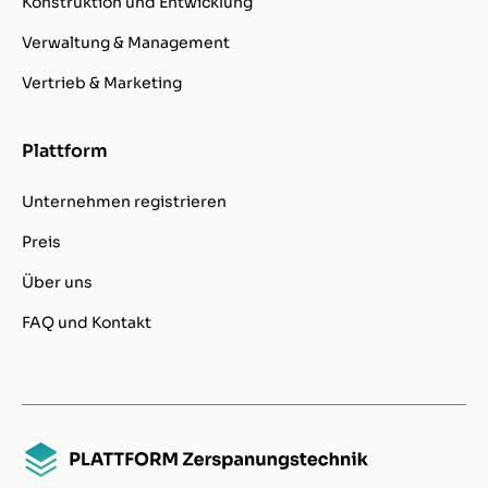
Konstruktion und Entwicklung
Verwaltung & Management
Vertrieb & Marketing
Plattform
Unternehmen registrieren
Preis
Über uns
FAQ und Kontakt