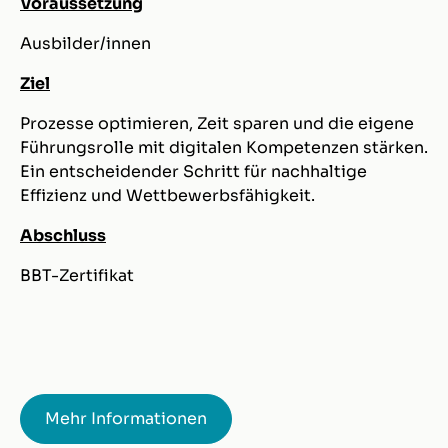
Voraussetzung
Ausbilder/innen
Ziel
Prozesse optimieren, Zeit sparen und die eigene
Führungsrolle mit digitalen Kompetenzen stärken.
Ein entscheidender Schritt für nachhaltige
Effizienz und Wettbewerbsfähigkeit.
Abschluss
BBT-Zertifikat
Mehr Informationen