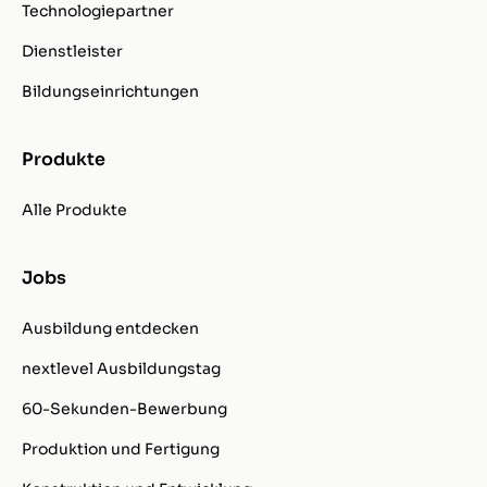
Technologiepartner
Dienstleister
Bildungseinrichtungen
Produkte
Alle Produkte
Jobs
Ausbildung entdecken
nextlevel Ausbildungstag
60-Sekunden-Bewerbung
Produktion und Fertigung