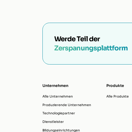
Werde Teil der
Zerspanungsplattform
Unternehmen
Produkte
Alle Unternehmen
Alle Produkte
Produzierende Unternehmen
Technologiepartner
Dienstleister
Bildungseinrichtungen