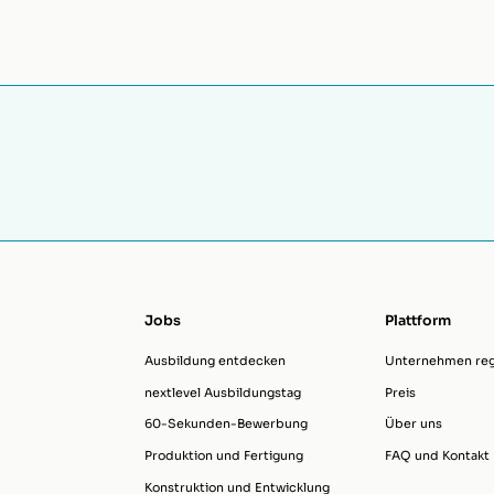
Jobs
Plattform
Ausbildung entdecken
Unternehmen regi
nextlevel Ausbildungstag
Preis
60-Sekunden-Bewerbung
Über uns
Produktion und Fertigung
FAQ und Kontakt
Konstruktion und Entwicklung