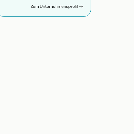
Zum Unternehmensprofil