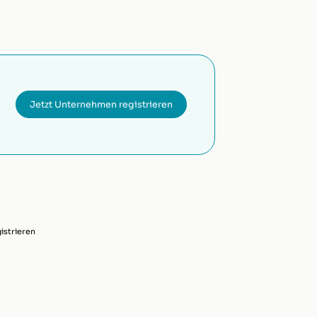
Jetzt Unternehmen registrieren
strieren