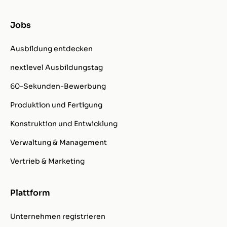
Jobs
Ausbildung entdecken
nextlevel Ausbildungstag
60-Sekunden-Bewerbung
Produktion und Fertigung
Konstruktion und Entwicklung
Verwaltung & Management
Vertrieb & Marketing
Plattform
Unternehmen registrieren