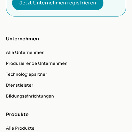
Jetzt Unternehmen registrieren
Unternehmen
Alle Unternehmen
Produzierende Unternehmen
Technologiepartner
Dienstleister
Bildungseinrichtungen
Produkte
Alle Produkte