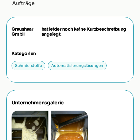
Aufträge
Graushaar
hat leider noch keine Kurzbeschreibung
GmbH
angelegt.
Kategorien
Schmierstoffe
Automatisierungslösungen
Unternehmensgalerie