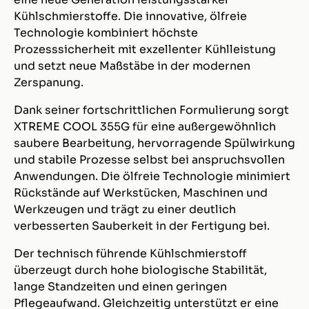
Kühlschmierstoffe. Die innovative, ölfreie
Technologie kombiniert höchste
Prozesssicherheit mit exzellenter Kühlleistung
und setzt neue Maßstäbe in der modernen
Zerspanung.
Dank seiner fortschrittlichen Formulierung sorgt
XTREME COOL 355G für eine außergewöhnlich
saubere Bearbeitung, hervorragende Spülwirkung
und stabile Prozesse selbst bei anspruchsvollen
Anwendungen. Die ölfreie Technologie minimiert
Rückstände auf Werkstücken, Maschinen und
Werkzeugen und trägt zu einer deutlich
verbesserten Sauberkeit in der Fertigung bei.
Der technisch führende Kühlschmierstoff
überzeugt durch hohe biologische Stabilität,
lange Standzeiten und einen geringen
Pflegeaufwand. Gleichzeitig unterstützt er eine