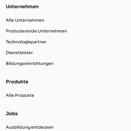
Unternehmen
Alle Unternehmen
Produzierende Unternehmen
Technologiepartner
Dienstleister
Bildungseinrichtungen
Produkte
Alle Produkte
Jobs
Ausbildung entdecken