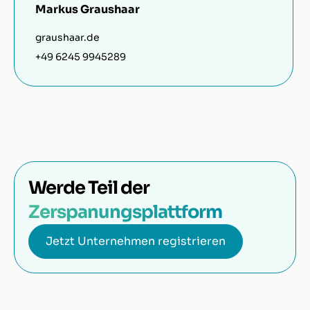
Markus Graushaar
graushaar.de
+49 6245 9945289
Werde Teil der
Zerspanungsplattform
Jetzt Unternehmen registrieren