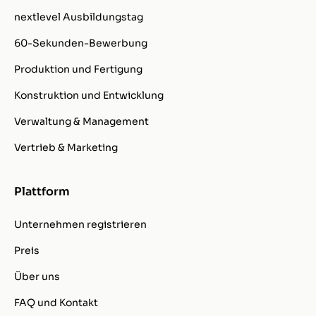
nextlevel Ausbildungstag
60-Sekunden-Bewerbung
Produktion und Fertigung
Konstruktion und Entwicklung
Verwaltung & Management
Vertrieb & Marketing
Plattform
Unternehmen registrieren
Preis
Über uns
FAQ und Kontakt