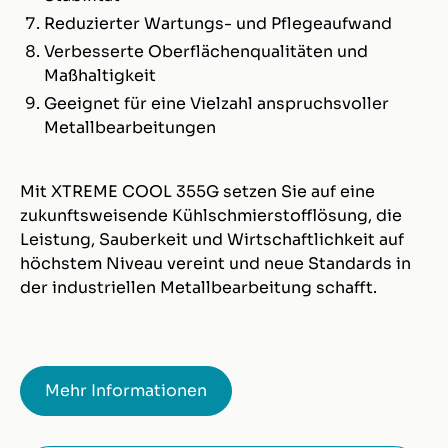
Reduzierter Wartungs- und Pflegeaufwand
Verbesserte Oberflächenqualitäten und
Maßhaltigkeit
Geeignet für eine Vielzahl anspruchsvoller
Metallbearbeitungen
Mit XTREME COOL 355G setzen Sie auf eine
zukunftsweisende Kühlschmierstofflösung, die
Leistung, Sauberkeit und Wirtschaftlichkeit auf
höchstem Niveau vereint und neue Standards in
der industriellen Metallbearbeitung schafft.
Mehr Informationen