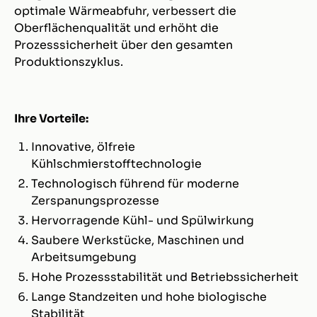
optimale Wärmeabfuhr, verbessert die
Oberflächenqualität und erhöht die
Prozesssicherheit über den gesamten
Produktionszyklus.
Ihre Vorteile:
Innovative, ölfreie
Kühlschmierstofftechnologie
Technologisch führend für moderne
Zerspanungsprozesse
Hervorragende Kühl- und Spülwirkung
Saubere Werkstücke, Maschinen und
Arbeitsumgebung
Hohe Prozessstabilität und Betriebssicherheit
Lange Standzeiten und hohe biologische
Stabilität