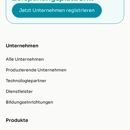
Jetzt Unternehmen registrieren
Unternehmen
Alle Unternehmen
Produzierende Unternehmen
Technologiepartner
Dienstleister
Bildungseinrichtungen
Produkte