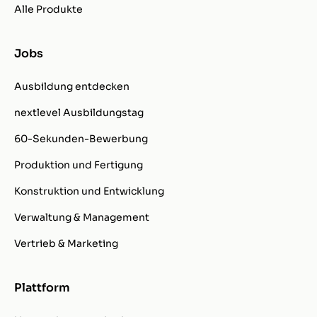
Alle Produkte
Jobs
Ausbildung entdecken
nextlevel Ausbildungstag
60-Sekunden-Bewerbung
Produktion und Fertigung
Konstruktion und Entwicklung
Verwaltung & Management
Vertrieb & Marketing
Plattform