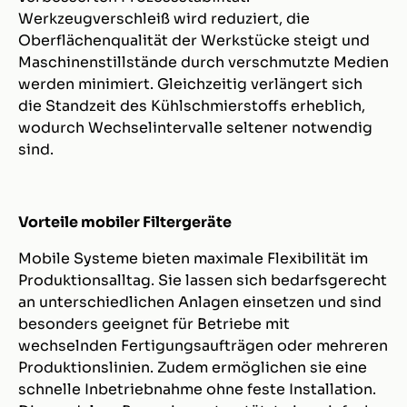
Werkzeugverschleiß wird reduziert, die
Oberflächenqualität der Werkstücke steigt und
Maschinenstillstände durch verschmutzte Medien
werden minimiert. Gleichzeitig verlängert sich
die Standzeit des Kühlschmierstoffs erheblich,
wodurch Wechselintervalle seltener notwendig
sind.
Vorteile mobiler Filtergeräte
Mobile Systeme bieten maximale Flexibilität im
Produktionsalltag. Sie lassen sich bedarfsgerecht
an unterschiedlichen Anlagen einsetzen und sind
besonders geeignet für Betriebe mit
wechselnden Fertigungsaufträgen oder mehreren
Produktionslinien. Zudem ermöglichen sie eine
schnelle Inbetriebnahme ohne feste Installation.