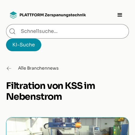
Alle Branchennews
Filtration von KSS im
Nebenstrom