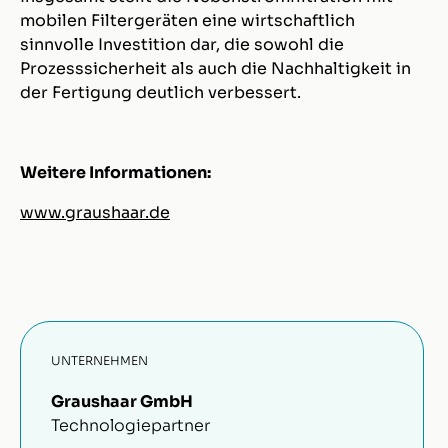
mobilen Filtergeräten eine wirtschaftlich
sinnvolle Investition dar, die sowohl die
Prozesssicherheit als auch die Nachhaltigkeit in
der Fertigung deutlich verbessert.
Weitere Informationen:
www.graushaar.de
UNTERNEHMEN
Graushaar GmbH
Technologiepartner