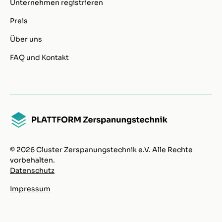
Unternehmen registrieren
Preis
Über uns
FAQ und Kontakt
© 2026 Cluster Zerspanungstechnik e.V. Alle Rechte
vorbehalten.
Datenschutz
Impressum