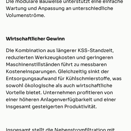
Die modulare Bauweise unterstützt eine einfache
Wartung und Anpassung an unterschiedliche
Volumenströme.
Wirtschaftlicher Gewinn
Die Kombination aus längerer KSS-Standzeit,
reduzierten Werkzeugkosten und geringeren
Maschinenstillständen führt zu messbaren
Kosteneinsparungen. Gleichzeitig sinkt der
Entsorgungsaufwand für Kühlschmierstoffe, was
sowohl ökologische als auch wirtschaftliche
Vorteile bietet. Unternehmen profitieren von
einer höheren Anlagenverfügbarkeit und einer
insgesamt gesteigerten Produktivität.
Insgesamt stellt die Nebenstromfiltration mit