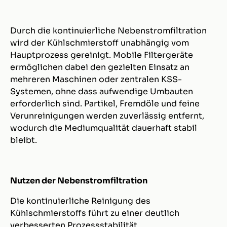
Durch die kontinuierliche Nebenstromfiltration
wird der Kühlschmierstoff unabhängig vom
Hauptprozess gereinigt. Mobile Filtergeräte
ermöglichen dabei den gezielten Einsatz an
mehreren Maschinen oder zentralen KSS-
Systemen, ohne dass aufwendige Umbauten
erforderlich sind. Partikel, Fremdöle und feine
Verunreinigungen werden zuverlässig entfernt,
wodurch die Mediumqualität dauerhaft stabil
bleibt.
Nutzen der Nebenstromfiltration
Die kontinuierliche Reinigung des
Kühlschmierstoffs führt zu einer deutlich
verbesserten Prozessstabilität.