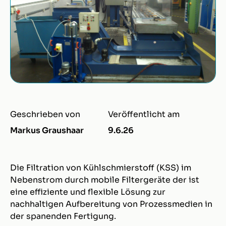
Geschrieben von
Veröffentlicht am
Markus Graushaar
9.6.26
Die Filtration von Kühlschmierstoff (KSS) im
Nebenstrom durch mobile Filtergeräte der ist
eine effiziente und flexible Lösung zur
nachhaltigen Aufbereitung von Prozessmedien in
der spanenden Fertigung.