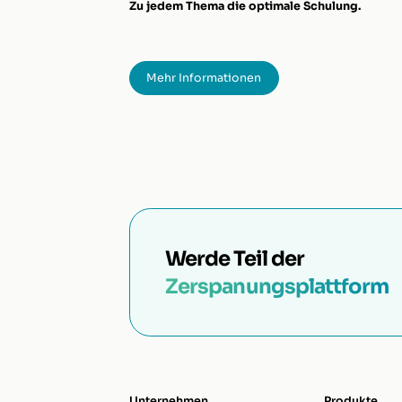
Zu jedem Thema die optimale Schulung.
Mehr Informationen
Werde Teil der
Zerspanungsplattform
Unternehmen
Produkte