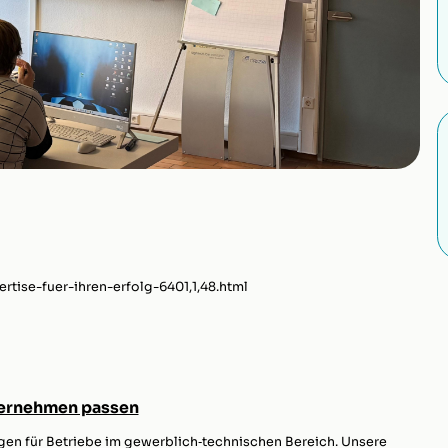
ertise-fuer-ihren-erfolg-6401,1,48.html
ternehmen passen
en für Betriebe im gewerblich‑technischen Bereich. Unsere