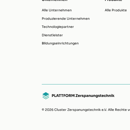
Alle Unternehmen
Alle Produkte
Produzierende Unternehmen
Technologiepartner
Dienstleister
Bildungseinrichtungen
© 2026 Cluster Zerspanungstechnik e.V. Alle Rechte v