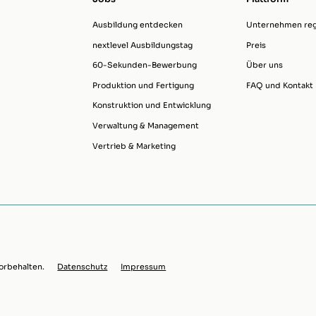
Ausbildung entdecken
Unternehmen regi
nextlevel Ausbildungstag
Preis
60-Sekunden-Bewerbung
Über uns
Produktion und Fertigung
FAQ und Kontakt
Konstruktion und Entwicklung
Verwaltung & Management
Vertrieb & Marketing
orbehalten.
Datenschutz
Impressum