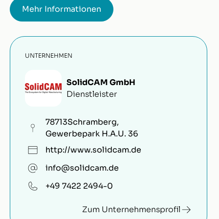
Mehr Informationen
UNTERNEHMEN
SolidCAM GmbH
Dienstleister
78713
Schramberg
,
Gewerbepark H.A.U. 36
http://www.solidcam.de
info@solidcam.de
+49 7422 2494-0
Zum Unternehmensprofil