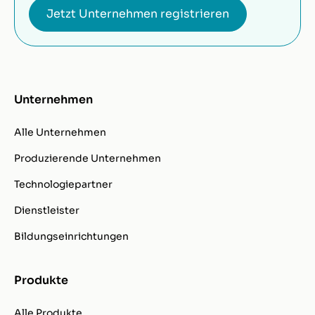
Jetzt Unternehmen registrieren
Unternehmen
Alle Unternehmen
Produzierende Unternehmen
Technologiepartner
Dienstleister
Bildungseinrichtungen
Produkte
Alle Produkte