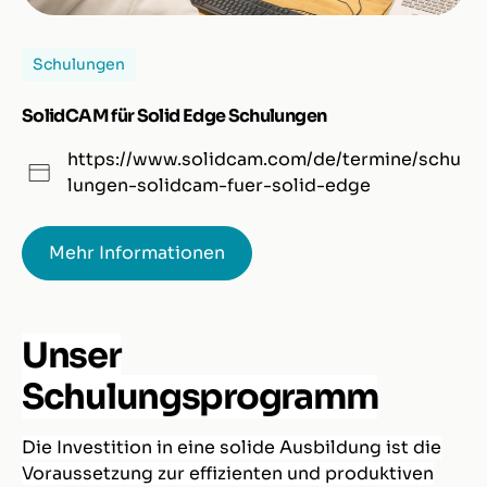
Schulungen
SolidCAM für Solid Edge Schulungen
https://www.solidcam.com/de/termine/schu
lungen-solidcam-fuer-solid-edge
Mehr Informationen
Unser
Schulungsprogramm
Die Investition in eine solide Ausbildung ist die
Voraussetzung zur effizienten und produktiven