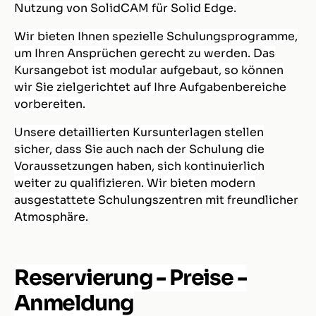
Nutzung von SolidCAM für Solid Edge.
Wir bieten Ihnen spezielle Schulungsprogramme,
um Ihren Ansprüchen gerecht zu werden. Das
Kursangebot ist modular aufgebaut, so können
wir Sie zielgerichtet auf Ihre Aufgabenbereiche
vorbereiten.
Unsere de­tail­lierten Kursunterlagen stellen
sicher, dass Sie auch nach der Schulung die
Voraussetzungen haben, sich kontinuierlich
weiter zu qualifizieren. Wir bieten modern
ausgestattete Schulungszentren mit freundlicher
Atmosphäre.
Reservierung - Preise -
Anmeldung