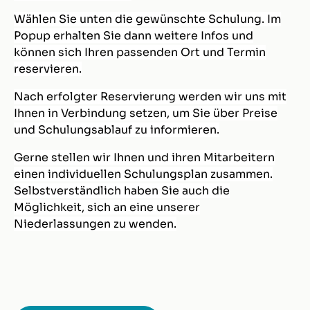
Wählen Sie unten die gewünschte Schulung. Im
Popup erhalten Sie dann weitere Infos und
können sich Ihren passenden Ort und Termin
reservieren.
Nach erfolgter Reservierung werden wir uns mit
Ihnen in Verbindung setzen, um Sie über Preise
und Schulungsablauf zu informieren.
Gerne stellen wir Ihnen und ihren Mitarbeitern
einen individuellen Schulungsplan zusammen.
Selbstverständlich haben Sie auch die
Möglichkeit, sich an eine unserer
Niederlassungen zu wenden.