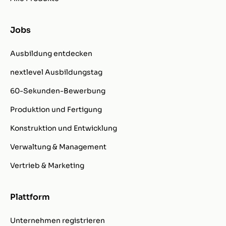
Jobs
Ausbildung entdecken
nextlevel Ausbildungstag
60-Sekunden-Bewerbung
Produktion und Fertigung
Konstruktion und Entwicklung
Verwaltung & Management
Vertrieb & Marketing
Plattform
Unternehmen registrieren