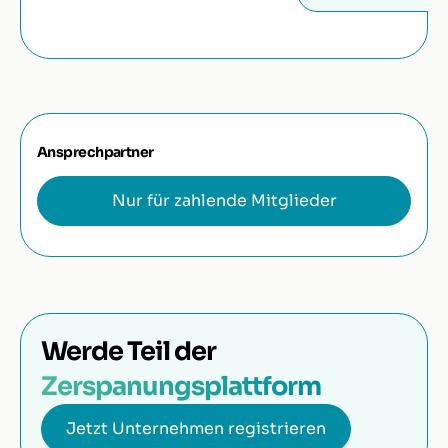
Ansprechpartner
Nur für zahlende Mitglieder
Werde Teil der
Zerspanungsplattform
Jetzt Unternehmen registrieren