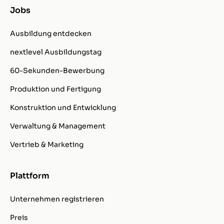
Jobs
Ausbildung entdecken
nextlevel Ausbildungstag
60-Sekunden-Bewerbung
Produktion und Fertigung
Konstruktion und Entwicklung
Verwaltung & Management
Vertrieb & Marketing
Plattform
Unternehmen registrieren
Preis