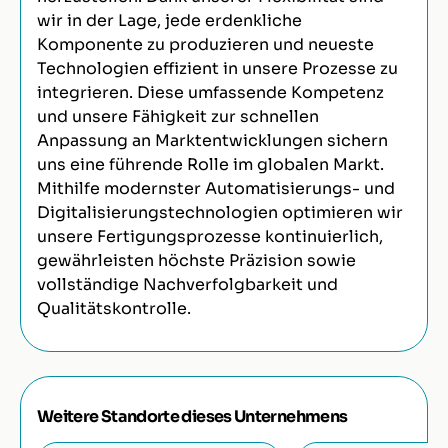
wir in der Lage, jede erdenkliche
Komponente zu produzieren und neueste
Technologien effizient in unsere Prozesse zu
integrieren. Diese umfassende Kompetenz
und unsere Fähigkeit zur schnellen
Anpassung an Marktentwicklungen sichern
uns eine führende Rolle im globalen Markt.
Mithilfe modernster Automatisierungs- und
Digitalisierungstechnologien optimieren wir
unsere Fertigungsprozesse kontinuierlich,
gewährleisten höchste Präzision sowie
vollständige Nachverfolgbarkeit und
Qualitätskontrolle.
Weitere Standorte dieses Unternehmens