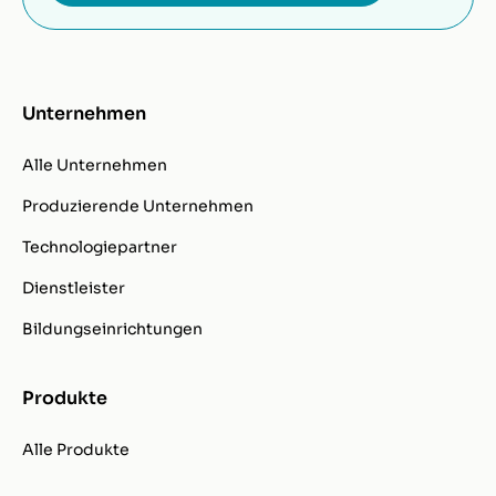
Unternehmen
Alle Unternehmen
Produzierende Unternehmen
Technologiepartner
Dienstleister
Bildungseinrichtungen
Produkte
Alle Produkte