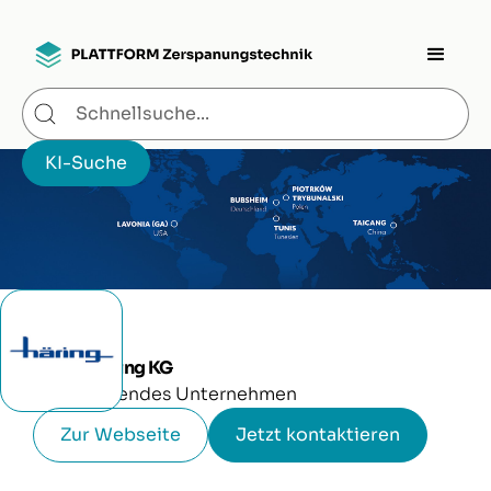
Anton Häring KG
Produzierendes Unternehmen
Zur Webseite
Jetzt kontaktieren