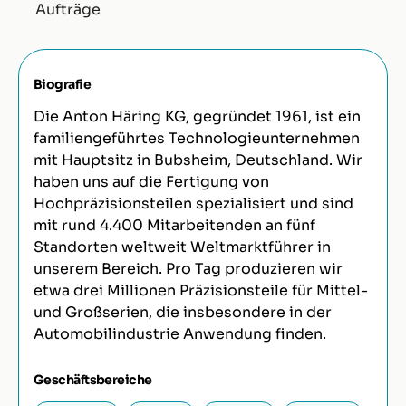
Aufträge
Biografie
Die Anton Häring KG, gegründet 1961, ist ein
familiengeführtes Technologieunternehmen
mit Hauptsitz in Bubsheim, Deutschland. Wir
haben uns auf die Fertigung von
Hochpräzisionsteilen spezialisiert und sind
mit rund 4.400 Mitarbeitenden an fünf
Standorten weltweit Weltmarktführer in
unserem Bereich. Pro Tag produzieren wir
etwa drei Millionen Präzisionsteile für Mittel-
und Großserien, die insbesondere in der
Automobilindustrie Anwendung finden.
Geschäftsbereiche