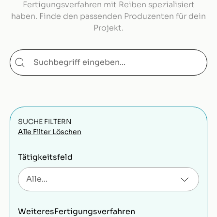
Fertigungsverfahren mit Reiben spezialisiert
haben. Finde den passenden Produzenten für dein
Projekt.
SUCHE FILTERN
Alle Filter Löschen
Tätigkeitsfeld
Weiteres
Fertigungsverfahren