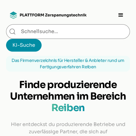
Das Firmenverzeichnis für Hersteller & Anbieter rund um
Fertigungsverfahren Reiben
Finde produzierende
Unternehmen im Bereich
Reiben
Hier entdeckst du produzierende Betriebe und
zuverlässige Partner, die sich auf