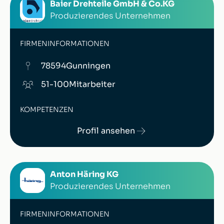
Baier Drehteile GmbH & Co.KG
Produzierendes Unternehmen
FIRMENINFORMATIONEN
78594
Gunningen
51-100
Mitarbeiter
KOMPETENZEN
Profil ansehen
Anton Häring KG
Produzierendes Unternehmen
FIRMENINFORMATIONEN