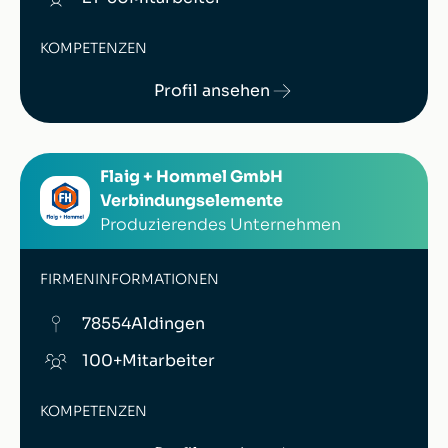
KOMPETENZEN
Profil ansehen
Flaig + Hommel GmbH
Verbindungselemente
Produzierendes Unternehmen
FIRMENINFORMATIONEN
78554
Aldingen
100+
Mitarbeiter
KOMPETENZEN