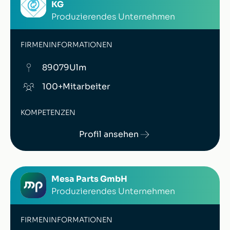
KG
Produzierendes Unternehmen
FIRMENINFORMATIONEN
89079
Ulm
100+
Mitarbeiter
KOMPETENZEN
Profil ansehen
Mesa Parts GmbH
Produzierendes Unternehmen
FIRMENINFORMATIONEN