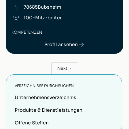
78585
Bubsheim
100+
Mitarbeiter
KOMPETENZEN
Profil ansehen
Next
VERZEICHNISSE DURCHSUCHEN
Unternehmensverzeichnis
Produkte & Dienstleistungen
Offene Stellen