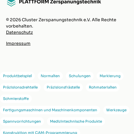
© 2026 Cluster Zerspanungstechnik e.V. Alle Rechte
vorbehalten.
Datenschutz
Impressum
Produktbeispiel
Normalien
Schulungen
Markierung
Präzisionsdrehteile
Präzisionsfrästeile
Rohmaterialien
Schmierstoffe
Fertigungsmaschinen und Maschinenkomponenten
Werkzeuge
Spannvorrichtungen
Medizintechnische Produkte
Konstruktion mit CAM-Programmierung