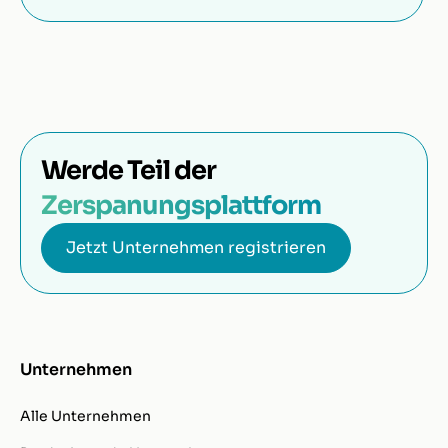
Werde Teil der
Zerspanungsplattform
Jetzt Unternehmen registrieren
Unternehmen
Alle Unternehmen