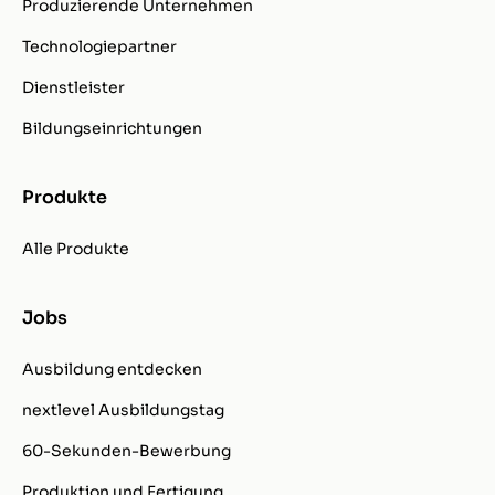
Produzierende Unternehmen
Technologiepartner
Dienstleister
Bildungseinrichtungen
Produkte
Alle Produkte
Jobs
Ausbildung entdecken
nextlevel Ausbildungstag
60-Sekunden-Bewerbung
Produktion und Fertigung