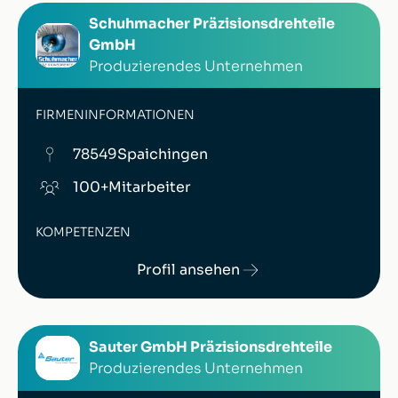
Schuhmacher Präzisionsdrehteile
GmbH
Produzierendes Unternehmen
FIRMENINFORMATIONEN
78549
Spaichingen
100+
Mitarbeiter
KOMPETENZEN
Profil ansehen
Sauter GmbH Präzisionsdrehteile
Produzierendes Unternehmen