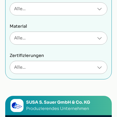
Material
Zertifizierungen
SUSA S. Sauer GmbH & Co. KG
Produzierendes Unternehmen