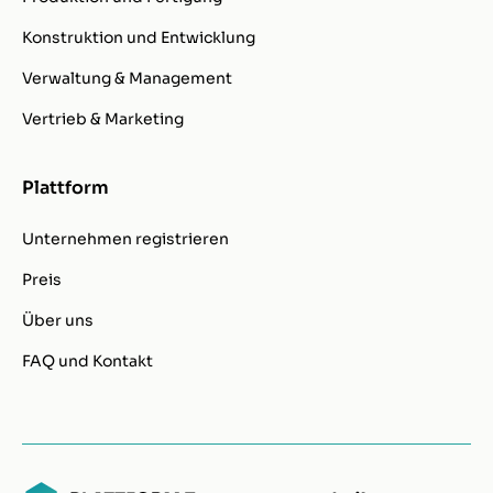
Konstruktion und Entwicklung
Verwaltung & Management
Vertrieb & Marketing
Plattform
Unternehmen registrieren
Preis
Über uns
FAQ und Kontakt