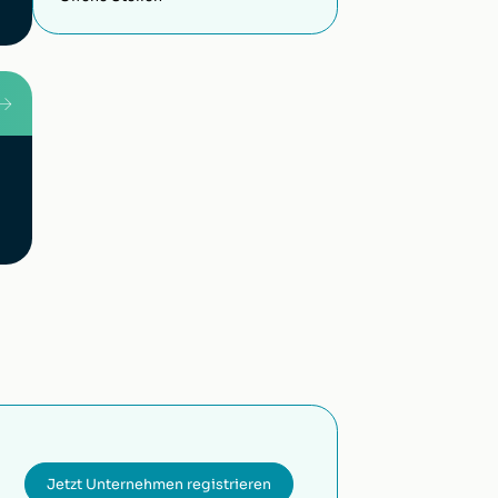
Jetzt Unternehmen registrieren