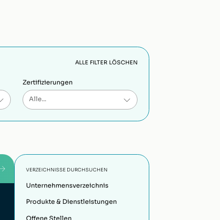
ALLE FILTER LÖSCHEN
Zertifizierungen
VERZEICHNISSE DURCHSUCHEN
Unternehmensverzeichnis
Produkte & Dienstleistungen
Offene Stellen