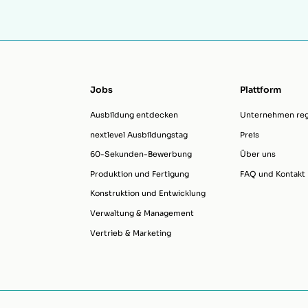
Jobs
Plattform
Ausbildung entdecken
Unternehmen regi
nextlevel Ausbildungstag
Preis
60-Sekunden-Bewerbung
Über uns
Produktion und Fertigung
FAQ und Kontakt
Konstruktion und Entwicklung
Verwaltung & Management
Vertrieb & Marketing