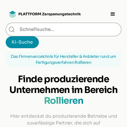
Das Firmenverzeichnis für Hersteller & Anbieter rund um
Fertigungsverfahren Rollieren
Finde produzierende
Unternehmen im Bereich
Rollieren
Hier entdeckst du produzierende Betriebe und
zuverlässige Partner, die sich auf