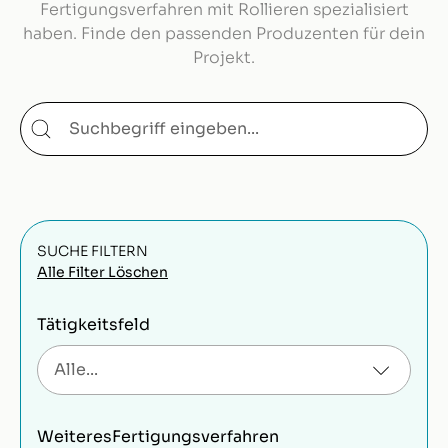
Fertigungsverfahren mit Rollieren spezialisiert
haben. Finde den passenden Produzenten für dein
Projekt.
SUCHE FILTERN
Alle Filter Löschen
Tätigkeitsfeld
Weiteres
Fertigungsverfahren