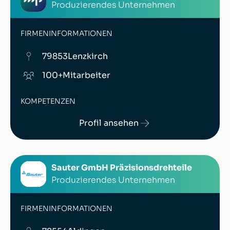
Produzierendes Unternehmen
FIRMENINFORMATIONEN
79853
Lenzkirch
100+
Mitarbeiter
KOMPETENZEN
Profil ansehen
Sauter GmbH Präzisionsdrehteile
Produzierendes Unternehmen
FIRMENINFORMATIONEN