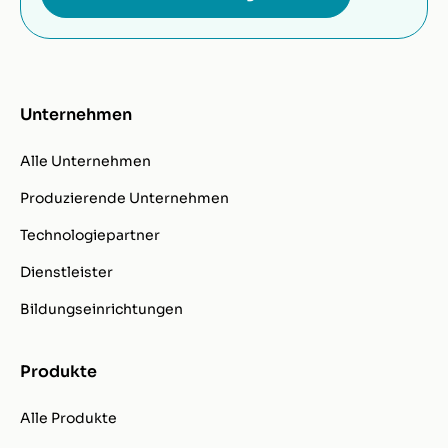
Unternehmen
Alle Unternehmen
Produzierende Unternehmen
Technologiepartner
Dienstleister
Bildungseinrichtungen
Produkte
Alle Produkte