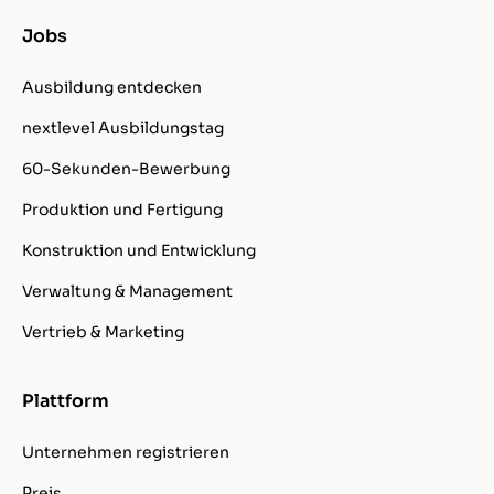
Jobs
Ausbildung entdecken
nextlevel Ausbildungstag
60-Sekunden-Bewerbung
Produktion und Fertigung
Konstruktion und Entwicklung
Verwaltung & Management
Vertrieb & Marketing
Plattform
Unternehmen registrieren
Preis