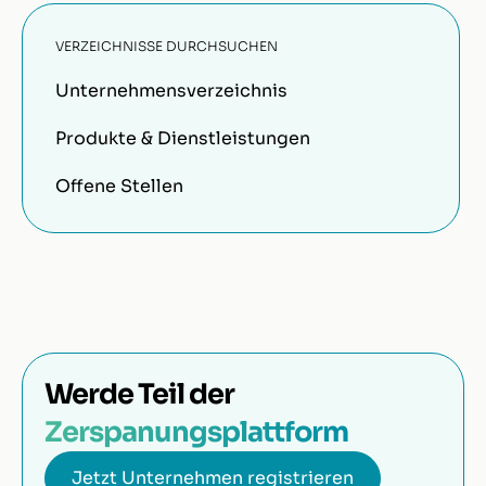
VERZEICHNISSE DURCHSUCHEN
Unternehmensverzeichnis
Produkte & Dienstleistungen
Offene Stellen
Werde Teil der
Zerspanungsplattform
Jetzt Unternehmen registrieren