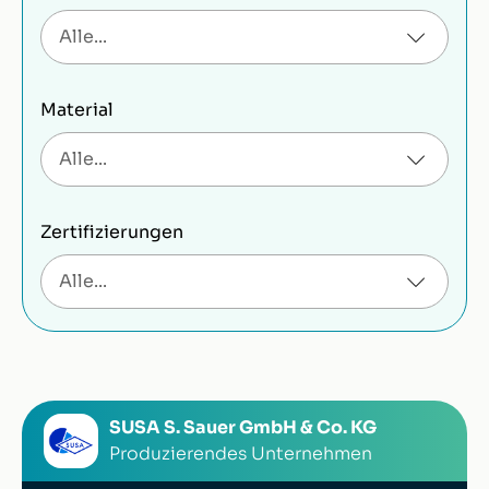
Material
Zertifizierungen
SUSA S. Sauer GmbH & Co. KG
Produzierendes Unternehmen