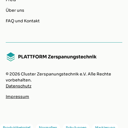
Über uns
FAQ und Kontakt
© 2026 Cluster Zerspanungstechnik e.V. Alle Rechte
vorbehalten.
Datenschutz
Impressum
Produktbeispiel
Normalien
Schulungen
Markierung