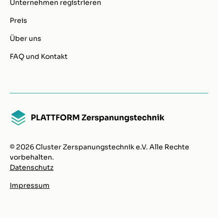
Unternehmen registrieren
Preis
Über uns
FAQ und Kontakt
© 2026 Cluster Zerspanungstechnik e.V. Alle Rechte
vorbehalten.
Datenschutz
Impressum