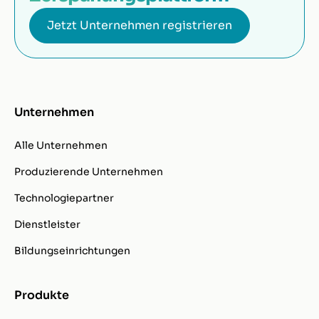
Jetzt Unternehmen registrieren
Unternehmen
Alle Unternehmen
Produzierende Unternehmen
Technologiepartner
Dienstleister
Bildungseinrichtungen
Produkte