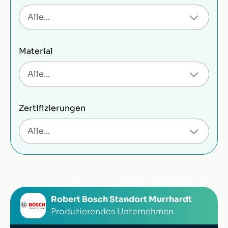
Material
Zertifizierungen
Robert Bosch Standort Murrhardt
Produzierendes Unternehmen