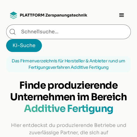
Das Firmenverzeichnis für Hersteller & Anbieter rund um
Fertigungsverfahren Additive Fertigung
Finde produzierende
Unternehmen im Bereich
Additive Fertigung
Hier entdeckst du produzierende Betriebe und
zuverlässige Partner, die sich auf