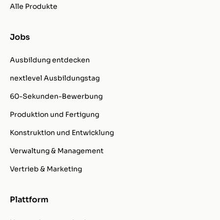
Alle Produkte
Jobs
Ausbildung entdecken
nextlevel Ausbildungstag
60-Sekunden-Bewerbung
Produktion und Fertigung
Konstruktion und Entwicklung
Verwaltung & Management
Vertrieb & Marketing
Plattform