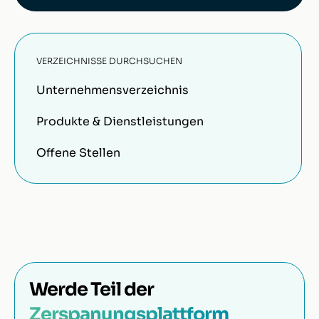
VERZEICHNISSE DURCHSUCHEN
Unternehmensverzeichnis
Produkte & Dienstleistungen
Offene Stellen
Werde Teil der
Zerspanungsplattform