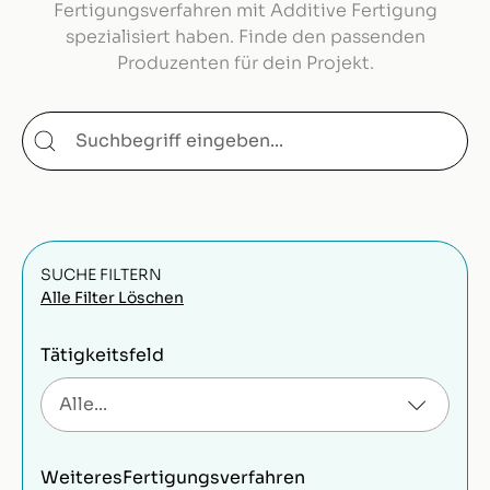
Fertigungsverfahren mit Additive Fertigung
spezialisiert haben. Finde den passenden
Produzenten für dein Projekt.
SUCHE FILTERN
Alle Filter Löschen
Tätigkeitsfeld
Weiteres
Fertigungsverfahren