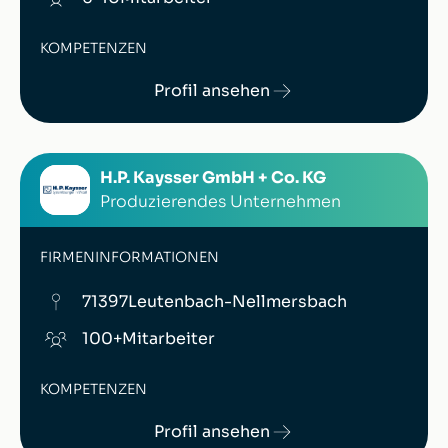
KOMPETENZEN
Profil ansehen
H.P. Kaysser GmbH + Co. KG
Produzierendes Unternehmen
FIRMENINFORMATIONEN
71397
Leutenbach-Nellmersbach
100+
Mitarbeiter
KOMPETENZEN
Profil ansehen