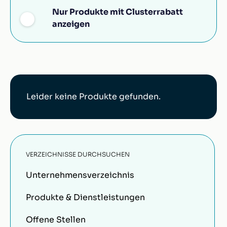
Nur Produkte mit Clusterrabatt
anzeigen
Leider keine Produkte gefunden.
VERZEICHNISSE DURCHSUCHEN
Unternehmensverzeichnis
Produkte & Dienstleistungen
Offene Stellen