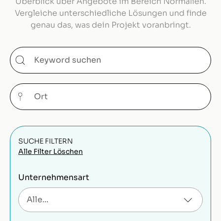
Überblick über Angebote im Bereich Normalien.
Vergleiche unterschiedliche Lösungen und finde
genau das, was dein Projekt voranbringt.
SUCHE FILTERN
Alle Filter Löschen
Unternehmensart