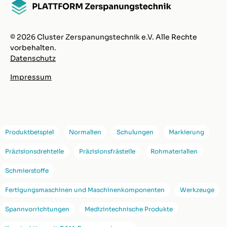
© 2026 Cluster Zerspanungstechnik e.V. Alle Rechte
vorbehalten.
Datenschutz
Impressum
Produktbeispiel
Normalien
Schulungen
Markierung
Präzisionsdrehteile
Präzisionsfrästeile
Rohmaterialien
Schmierstoffe
Fertigungsmaschinen und Maschinenkomponenten
Werkzeuge
Spannvorrichtungen
Medizintechnische Produkte