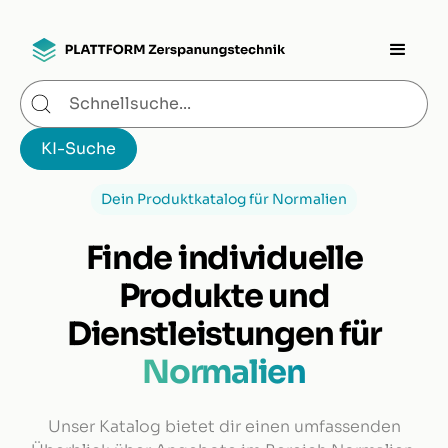
Dein Produktkatalog für Normalien
Finde individuelle
Produkte und
Dienstleistungen für
Normalien
Unser Katalog bietet dir einen umfassenden