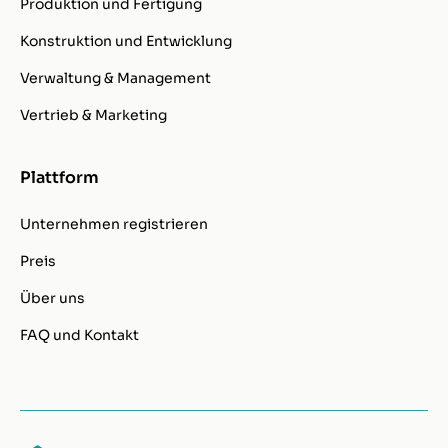
Produktion und Fertigung
Konstruktion und Entwicklung
Verwaltung & Management
Vertrieb & Marketing
Plattform
Unternehmen registrieren
Preis
Über uns
FAQ und Kontakt