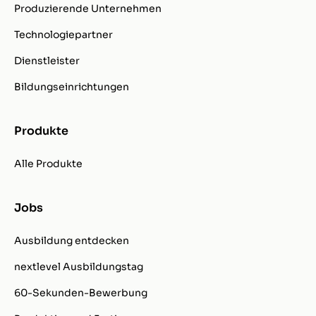
Produzierende Unternehmen
Technologiepartner
Dienstleister
Bildungseinrichtungen
Produkte
Alle Produkte
Jobs
Ausbildung entdecken
nextlevel Ausbildungstag
60-Sekunden-Bewerbung