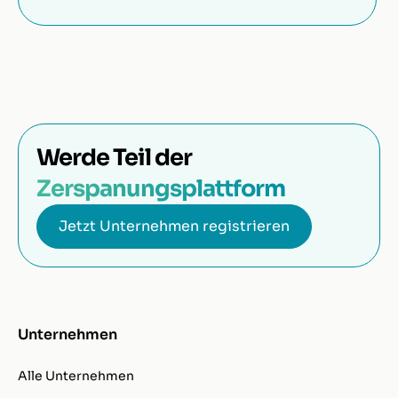
Werde Teil der
Zerspanungsplattform
Jetzt Unternehmen registrieren
Unternehmen
Alle Unternehmen