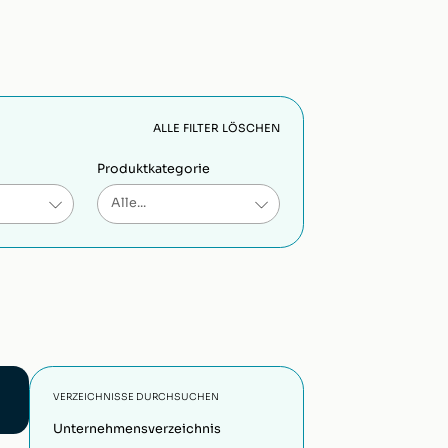
ALLE FILTER LÖSCHEN
Produktkategorie
VERZEICHNISSE DURCHSUCHEN
Unternehmensverzeichnis