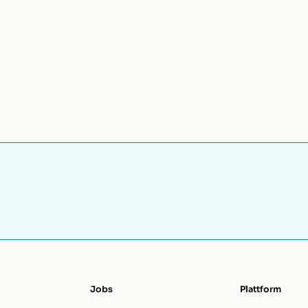
Jobs
Plattform