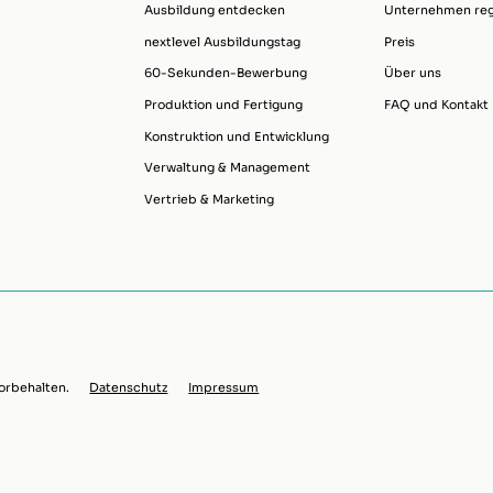
Ausbildung entdecken
Unternehmen regi
nextlevel Ausbildungstag
Preis
60-Sekunden-Bewerbung
Über uns
Produktion und Fertigung
FAQ und Kontakt
Konstruktion und Entwicklung
Verwaltung & Management
Vertrieb & Marketing
orbehalten.
Datenschutz
Impressum