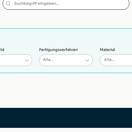
eld
Fertigungsverfahren
Material