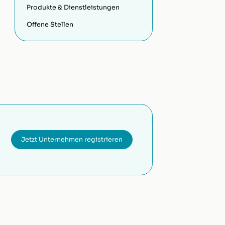
Produkte & Dienstleistungen
Offene Stellen
Jetzt Unternehmen registrieren