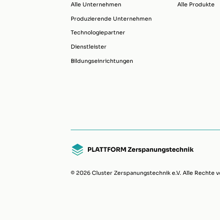
Alle Unternehmen
Alle Produkte
Produzierende Unternehmen
Technologiepartner
Dienstleister
Bildungseinrichtungen
© 2026 Cluster Zerspanungstechnik e.V. Alle Rechte v