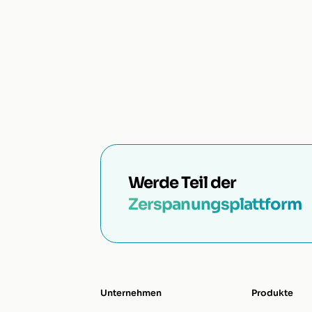
Werde Teil der
Zerspanungsplattform
Unternehmen
Produkte