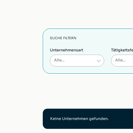
SUCHE FILTERN
Unternehmensart
Tätigkeitsf
Keine Unternehmen gefunden.