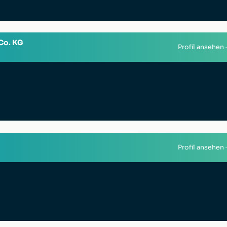
Co. KG
Profil ansehen
Profil ansehen