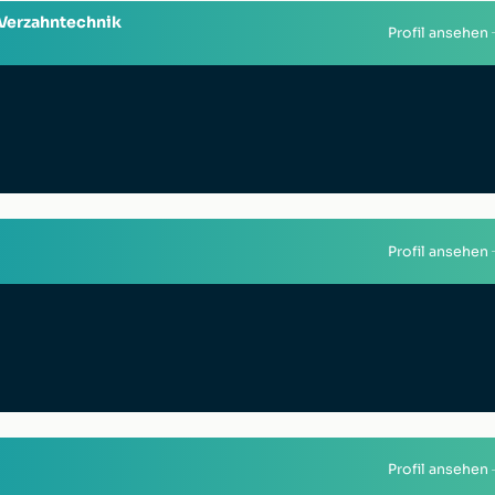
Verzahntechnik
Profil ansehen
Profil ansehen
Profil ansehen