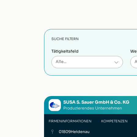
SUCHE FILTERN
Tätigkeitsfeld
Wei
SUSA S. Sauer GmbH & Co. KG
Produzierendes Unternehmen
FIRMENINFORMATIONEN
KOMPETENZEN
01809
Heidenau