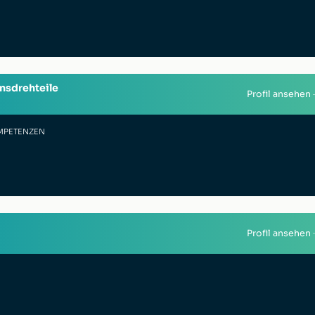
nsdrehteile
Profil ansehen
MPETENZEN
Profil ansehen