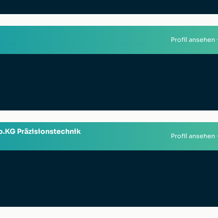
Profil ansehen
.KG Präzisionstechnik
Profil ansehen