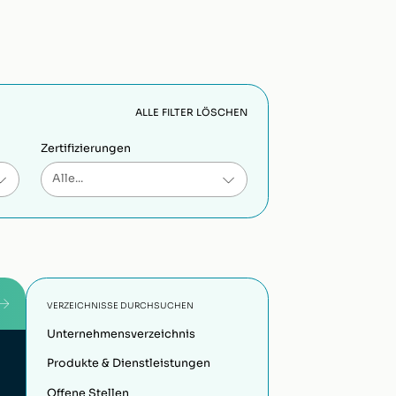
ALLE FILTER LÖSCHEN
Zertifizierungen
VERZEICHNISSE DURCHSUCHEN
Unternehmensverzeichnis
Produkte & Dienstleistungen
Offene Stellen