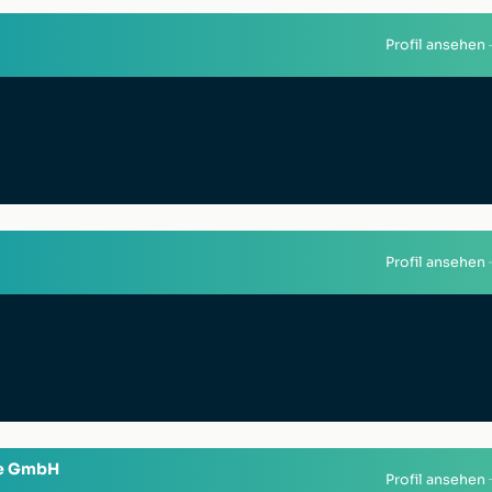
Profil ansehen
Profil ansehen
le GmbH
Profil ansehen