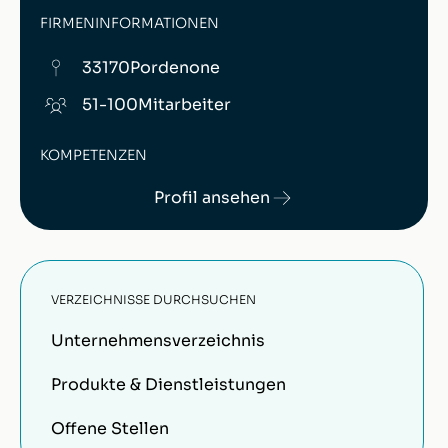
FIRMENINFORMATIONEN
33170
Pordenone
51-100
Mitarbeiter
KOMPETENZEN
Profil ansehen
VERZEICHNISSE DURCHSUCHEN
Unternehmensverzeichnis
Produkte & Dienstleistungen
Offene Stellen