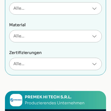
Material
Zertifizierungen
PREMEK HI TECH S.R.L.
Produzierendes Unternehmen