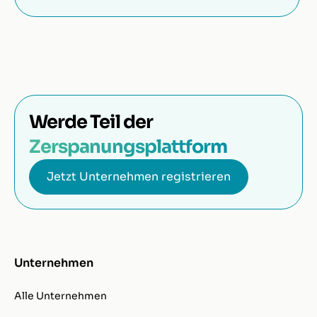
Werde Teil der
Zerspanungsplattform
Jetzt Unternehmen registrieren
Unternehmen
Alle Unternehmen