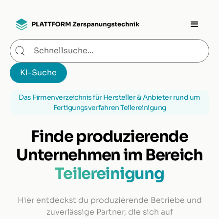
Das Firmenverzeichnis für Hersteller & Anbieter rund um
Fertigungsverfahren Teilereinigung
Finde produzierende
Unternehmen im Bereich
Teilereinigung
Hier entdeckst du produzierende Betriebe und
zuverlässige Partner, die sich auf