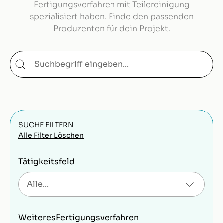
Fertigungsverfahren mit Teilereinigung
spezialisiert haben. Finde den passenden
Produzenten für dein Projekt.
SUCHE FILTERN
Alle Filter Löschen
Tätigkeitsfeld
Weiteres
Fertigungsverfahren