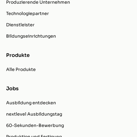
Produzierende Unternehmen
Technologiepartner
Dienstleister
Bildungseinrichtungen
Produkte
Alle Produkte
Jobs
Ausbildung entdecken
nextlevel Ausbildungstag
60-Sekunden-Bewerbung
Produktion und Fertigung