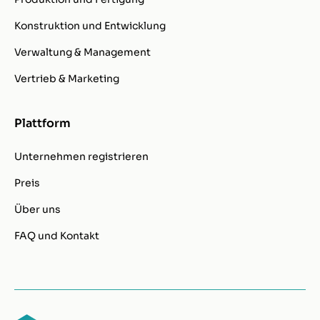
Konstruktion und Entwicklung
Verwaltung & Management
Vertrieb & Marketing
Plattform
Unternehmen registrieren
Preis
Über uns
FAQ und Kontakt